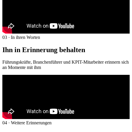
03 · In ihren Worten
Ihn in Erinnerung behalten
Führungskräfte, Branchenführer und KPIT-Mitarbeiter erinnern sich
an Momente mit ihm
04 · Weitere Erinnerungen