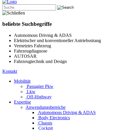
beliebte Suchbegriffe
Autonomous Driving & ADAS
Elektrischer und konventioneller Antriebsstrang
Vernetztes Fahrzeug
Fahrzeugdiagnose
AUTOSAR
Fahrzeugtechnik und Design
Kontakt
Mobilität
Passagier Pkw
Lkw
Off-Highway
Expertise
Anwendungsbereiche
Autonomous Driving & ADAS
Body Electronics
Chassis
Cockpit