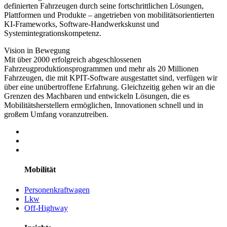
definierten Fahrzeugen durch seine fortschrittlichen Lösungen,
Plattformen und Produkte – angetrieben von mobilitätsorientierten
KI-Frameworks, Software-Handwerkskunst und
Systemintegrationskompetenz.
Vision in Bewegung
Mit über 2000 erfolgreich abgeschlossenen
Fahrzeugproduktionsprogrammen und mehr als 20 Millionen
Fahrzeugen, die mit KPIT-Software ausgestattet sind, verfügen wir
über eine unübertroffene Erfahrung. Gleichzeitig gehen wir an die
Grenzen des Machbaren und entwickeln Lösungen, die es
Mobilitätsherstellern ermöglichen, Innovationen schnell und in
großem Umfang voranzutreiben.
Mobilität
Personenkraftwagen
Lkw
Off-Highway