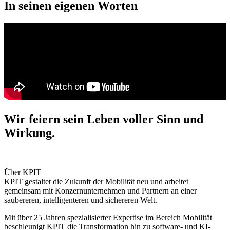
In seinen eigenen Worten
Wir feiern sein Leben voller Sinn und
Wirkung.
Über KPIT
KPIT gestaltet die Zukunft der Mobilität neu und arbeitet
gemeinsam mit Konzernunternehmen und Partnern an einer
saubereren, intelligenteren und sichereren Welt.
Mit über 25 Jahren spezialisierter Expertise im Bereich Mobilität
beschleunigt KPIT die Transformation hin zu software- und KI-