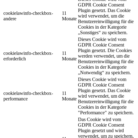
GDPR Cookie Consent
Plugin gesetzt. Das Cookie
cookielawinfo-checkbox-
11
wird verwendet, um die
andere
Monate
Benutzereinwilligung für die
Cookies in der Kategorie
„Sonstiges“ zu speichern.
Dieses Cookie wird vom
GDPR Cookie Consent
Plugin gesetzt. Die Cookies
cookielawinfo-checkbox-
11
werden verwendet, um die
erforderlich
Monate
Benutzereinwilligung für die
Cookies in der Kategorie
„Notwendig“ zu speichern.
Dieses Cookie wird vom
GDPR Cookie Consent
Plugin gesetzt. Das Cookie
cookielawinfo-checkbox-
11
wird verwendet, um die
performance
Monate
Benutzereinwilligung für die
Cookies in der Kategorie
"Performance" zu speichern.
Das Cookie wird vom
GDPR Cookie Consent
Plugin gesetzt und wird
verwendet, um zu speichern,