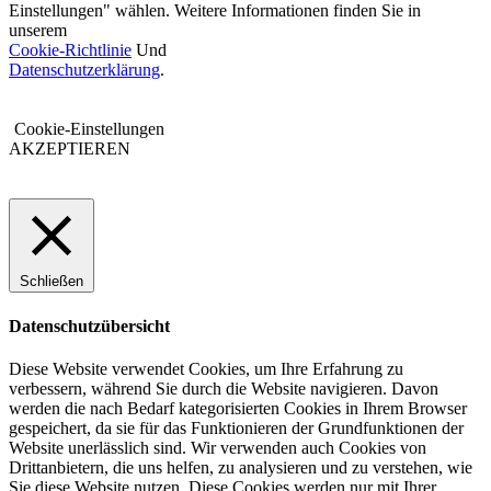
Einstellungen" wählen. Weitere Informationen finden Sie in
unserem
Cookie-Richtlinie
Und
Datenschutzerklärung
.
Cookie-Einstellungen
AKZEPTIEREN
Schließen
Datenschutzübersicht
Diese Website verwendet Cookies, um Ihre Erfahrung zu
verbessern, während Sie durch die Website navigieren. Davon
werden die nach Bedarf kategorisierten Cookies in Ihrem Browser
gespeichert, da sie für das Funktionieren der Grundfunktionen der
Website unerlässlich sind. Wir verwenden auch Cookies von
Drittanbietern, die uns helfen, zu analysieren und zu verstehen, wie
Sie diese Website nutzen. Diese Cookies werden nur mit Ihrer