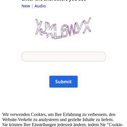
New
|
Audio
Submit
Wir verwenden Cookies, um Ihre Erfahrung zu verbessern, den
Website-Verkehr zu analysieren und gezielte Inhalte zu liefern.
Sie können Ihre Einstellungen jederzeit ändern, indem Sie "Cookie-