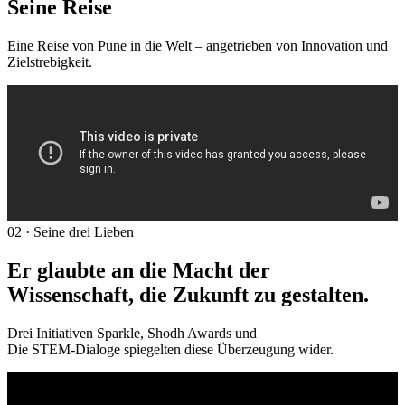
Seine Reise
Eine Reise von Pune in die Welt – angetrieben von Innovation und
Zielstrebigkeit.
02 · Seine drei Lieben
Er glaubte an die Macht der
Wissenschaft, die Zukunft zu gestalten.
Drei Initiativen Sparkle, Shodh Awards und
Die STEM-Dialoge spiegelten diese Überzeugung wider.