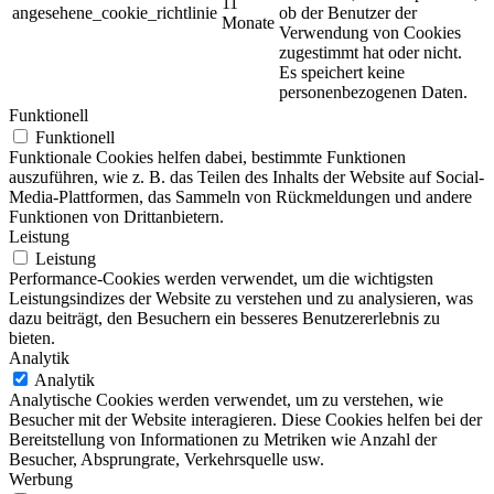
11
angesehene_cookie_richtlinie
ob der Benutzer der
Monate
Verwendung von Cookies
zugestimmt hat oder nicht.
Es speichert keine
personenbezogenen Daten.
Funktionell
Funktionell
Funktionale Cookies helfen dabei, bestimmte Funktionen
auszuführen, wie z. B. das Teilen des Inhalts der Website auf Social-
Media-Plattformen, das Sammeln von Rückmeldungen und andere
Funktionen von Drittanbietern.
Leistung
Leistung
Performance-Cookies werden verwendet, um die wichtigsten
Leistungsindizes der Website zu verstehen und zu analysieren, was
dazu beiträgt, den Besuchern ein besseres Benutzererlebnis zu
bieten.
Analytik
Analytik
Analytische Cookies werden verwendet, um zu verstehen, wie
Besucher mit der Website interagieren. Diese Cookies helfen bei der
Bereitstellung von Informationen zu Metriken wie Anzahl der
Besucher, Absprungrate, Verkehrsquelle usw.
Werbung