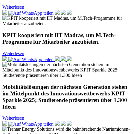
Weiterlesen
KPIT kooperiert mit IIT Madras, um M.Tech-
Programme für Mitarbeiter anzubieten.
Weiterlesen
Mobilitätslösungen der nächsten Generation stehen
im Mittelpunkt des Innovationswettbewerbs KPIT
Sparkle 2025; Studierende präsentieren über 1.300
Ideen
Weiterlesen