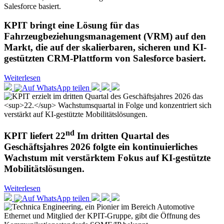
KPIT bringt eine Lösung für das
Fahrzeugbeziehungsmanagement (VRM) auf den
Markt, die auf der skalierbaren, sicheren und KI-
gestützten CRM-Plattform von Salesforce basiert.
Weiterlesen
nd
KPIT liefert 22
Im dritten Quartal des
Geschäftsjahres 2026 folgte ein kontinuierliches
Wachstum mit verstärktem Fokus auf KI-gestützte
Mobilitätslösungen.
Weiterlesen