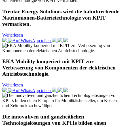
Trentar Energy Solutions wird die bahnbrechende
Natriumionen-Batterietechnologie von KPIT
vermarkten.
Weiterlesen
EKA Mobility kooperiert mit KPIT zur
Verbesserung von Komponenten der elektrischen
Antriebstechnologie.
Weiterlesen
Die innovativen und ganzheitlichen
Technologielösungen von KPITs bilden einen