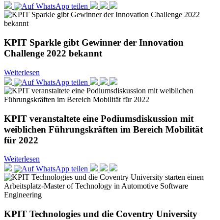
KPIT Sparkle gibt Gewinner der Innovation
Challenge 2022 bekannt
Weiterlesen
KPIT veranstaltete eine Podiumsdiskussion mit
weiblichen Führungskräften im Bereich Mobilität
für 2022
Weiterlesen
KPIT Technologies und die Coventry University