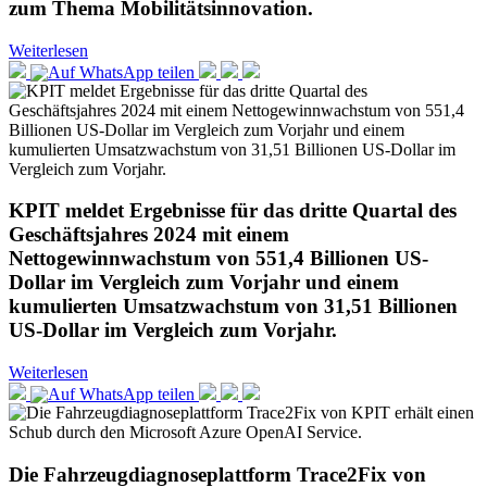
zum Thema Mobilitätsinnovation.
Weiterlesen
KPIT meldet Ergebnisse für das dritte Quartal des
Geschäftsjahres 2024 mit einem
Nettogewinnwachstum von 551,4 Billionen US-
Dollar im Vergleich zum Vorjahr und einem
kumulierten Umsatzwachstum von 31,51 Billionen
US-Dollar im Vergleich zum Vorjahr.
Weiterlesen
Die Fahrzeugdiagnoseplattform Trace2Fix von