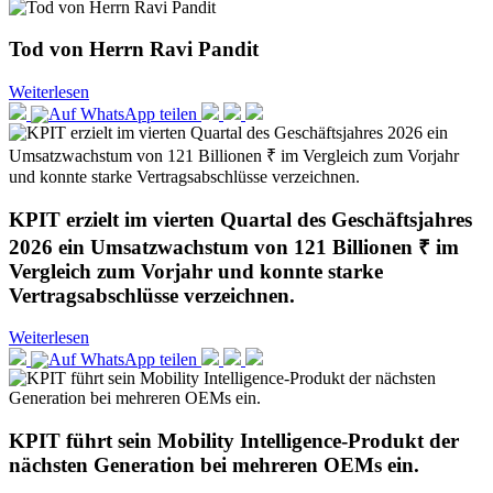
Tod von Herrn Ravi Pandit
Weiterlesen
KPIT erzielt im vierten Quartal des Geschäftsjahres
2026 ein Umsatzwachstum von 121 Billionen ₹ im
Vergleich zum Vorjahr und konnte starke
Vertragsabschlüsse verzeichnen.
Weiterlesen
KPIT führt sein Mobility Intelligence-Produkt der
nächsten Generation bei mehreren OEMs ein.