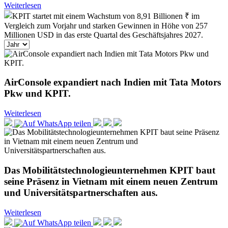
Weiterlesen
AirConsole expandiert nach Indien mit Tata Motors
Pkw und KPIT.
Weiterlesen
Das Mobilitätstechnologieunternehmen KPIT baut
seine Präsenz in Vietnam mit einem neuen Zentrum
und Universitätspartnerschaften aus.
Weiterlesen