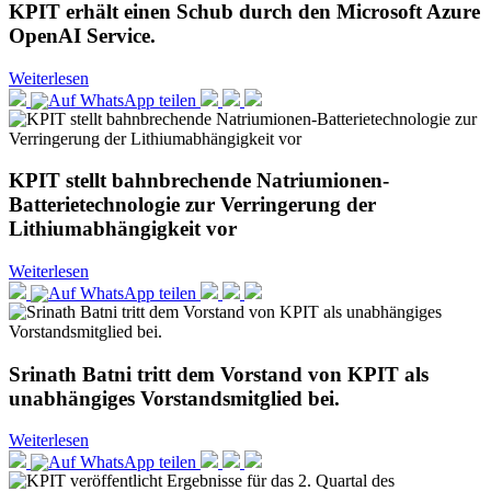
KPIT erhält einen Schub durch den Microsoft Azure
OpenAI Service.
Weiterlesen
KPIT stellt bahnbrechende Natriumionen-
Batterietechnologie zur Verringerung der
Lithiumabhängigkeit vor
Weiterlesen
Srinath Batni tritt dem Vorstand von KPIT als
unabhängiges Vorstandsmitglied bei.
Weiterlesen