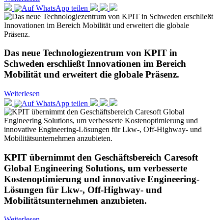
Das neue Technologiezentrum von KPIT in
Schweden erschließt Innovationen im Bereich
Mobilität und erweitert die globale Präsenz.
Weiterlesen
KPIT übernimmt den Geschäftsbereich Caresoft
Global Engineering Solutions, um verbesserte
Kostenoptimierung und innovative Engineering-
Lösungen für Lkw-, Off-Highway- und
Mobilitätsunternehmen anzubieten.
Weiterlesen