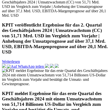
KPIT veröffentlicht Ergebnisse für das 2. Quartal
des Geschäftsjahres 2024 | Umsatzwachstum (CC)
von 51,71 Mrd. USD im Vergleich zum Vorjahr |
Anhebung der Umsatzprognose auf über 37,1 Mrd.
USD, EBITDA-Margenprognose auf über 20,1 Mrd.
USD
Weiterlesen
KPIT meldet Ergebnisse für das erste Quartal des
Geschäftsjahres 2024 mit einem Umsatzwachstum
von 51,714 Billionen US-Dollar im Vergleich zum
Vorjahr und bestätigt die Umsatz- und