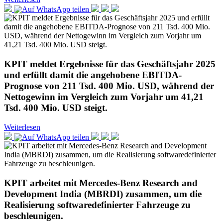
KPIT meldet Ergebnisse für das Geschäftsjahr 2025
und erfüllt damit die angehobene EBITDA-
Prognose von 211 Tsd. 400 Mio. USD, während der
Nettogewinn im Vergleich zum Vorjahr um 41,21
Tsd. 400 Mio. USD steigt.
Weiterlesen
KPIT arbeitet mit Mercedes-Benz Research and
Development India (MBRDI) zusammen, um die
Realisierung softwaredefinierter Fahrzeuge zu
beschleunigen.