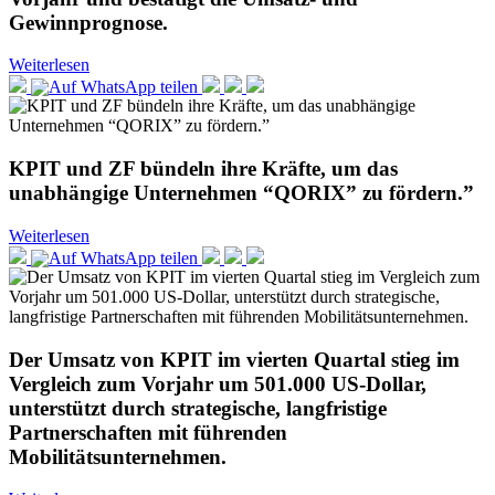
Gewinnprognose.
Weiterlesen
KPIT und ZF bündeln ihre Kräfte, um das
unabhängige Unternehmen “QORIX” zu fördern.”
Weiterlesen
Der Umsatz von KPIT im vierten Quartal stieg im
Vergleich zum Vorjahr um 501.000 US-Dollar,
unterstützt durch strategische, langfristige
Partnerschaften mit führenden
Mobilitätsunternehmen.