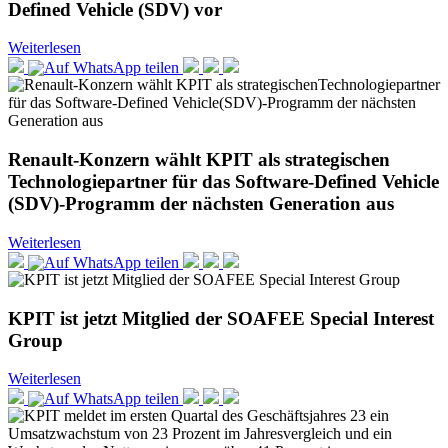
Defined Vehicle (SDV) vor
Weiterlesen
Renault-Konzern wählt KPIT als strategischen
Technologiepartner für das Software-Defined Vehicle
(SDV)-Programm der nächsten Generation aus
Weiterlesen
KPIT ist jetzt Mitglied der SOAFEE Special Interest
Group
Weiterlesen