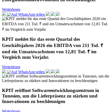
Weiterlesen
KPIT meldet für das erste Quartal des
Geschäftsjahres 2026 ein EBITDA von 211 Tsd. ₹
und ein Umsatzwachstum von 12,81 Tsd. ₹ im
Vergleich zum Vorjahr.
Weiterlesen
KPIT eröffnet Softwareentwicklungszentrum in
Tunesien, um die Lieferpräsenz zu stärken und
Innovationen zu beschleunigen
Weiterlesen