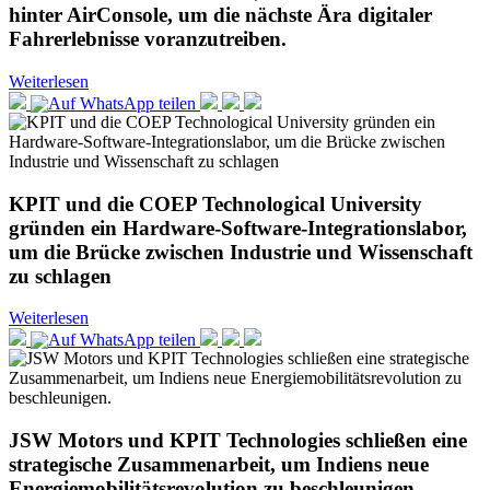
hinter AirConsole, um die nächste Ära digitaler
Fahrerlebnisse voranzutreiben.
Weiterlesen
KPIT und die COEP Technological University
gründen ein Hardware-Software-Integrationslabor,
um die Brücke zwischen Industrie und Wissenschaft
zu schlagen
Weiterlesen
JSW Motors und KPIT Technologies schließen eine
strategische Zusammenarbeit, um Indiens neue
Energiemobilitätsrevolution zu beschleunigen.