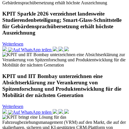
KPIT Sparkle 2026 verzeichnet landesweite
Studierendenbeteiligung; Smart-Glass-Schnittstelle
für Gebärdensprachübersetzung erhält höchste
Auszeichnung
Weiterlesen
KPIT und IIT Bombay unterzeichnen eine
Absichtserklärung zur Verankerung von
Spitzenforschung und Produktentwicklung für die
Mobilität der nächsten Generation
Weiterlesen