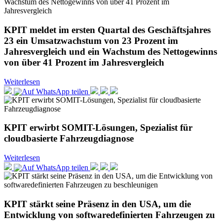
KPIT meldet im ersten Quartal des Geschäftsjahres
23 ein Umsatzwachstum von 23 Prozent im
Jahresvergleich und ein Wachstum des Nettogewinns
von über 41 Prozent im Jahresvergleich
Weiterlesen
KPIT erwirbt SOMIT-Lösungen, Spezialist für
cloudbasierte Fahrzeugdiagnose
Weiterlesen
KPIT stärkt seine Präsenz in den USA, um die
Entwicklung von softwaredefinierten Fahrzeugen zu