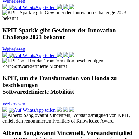
Weiterlesen
KPIT Sparkle gibt Gewinner der Innovation
Challenge 2023 bekannt
Weiterlesen
KPIT, um die Transformation von Honda zu
beschleunigen
Softwaredefinierte Mobilität
Weiterlesen
Alberto Sangiovanni Vincentelli, Vorstandsmitglied