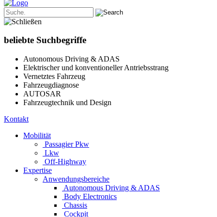
beliebte Suchbegriffe
Autonomous Driving & ADAS
Elektrischer und konventioneller Antriebsstrang
Vernetztes Fahrzeug
Fahrzeugdiagnose
AUTOSAR
Fahrzeugtechnik und Design
Kontakt
Mobilität
Passagier Pkw
Lkw
Off-Highway
Expertise
Anwendungsbereiche
Autonomous Driving & ADAS
Body Electronics
Chassis
Cockpit