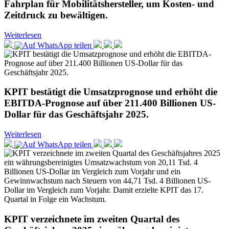
Fahrplan für Mobilitätshersteller, um Kosten- und
Zeitdruck zu bewältigen.
Weiterlesen
KPIT bestätigt die Umsatzprognose und erhöht die
EBITDA-Prognose auf über 211.400 Billionen US-
Dollar für das Geschäftsjahr 2025.
Weiterlesen
KPIT verzeichnete im zweiten Quartal des