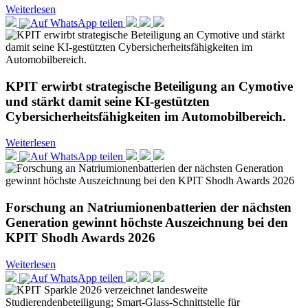
Weiterlesen
KPIT erwirbt strategische Beteiligung an Cymotive
und stärkt damit seine KI-gestützten
Cybersicherheitsfähigkeiten im Automobilbereich.
Weiterlesen
Forschung an Natriumionenbatterien der nächsten
Generation gewinnt höchste Auszeichnung bei den
KPIT Shodh Awards 2026
Weiterlesen