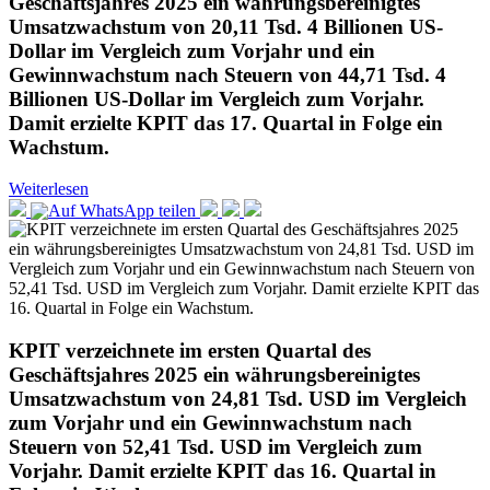
Geschäftsjahres 2025 ein währungsbereinigtes
Umsatzwachstum von 20,11 Tsd. 4 Billionen US-
Dollar im Vergleich zum Vorjahr und ein
Gewinnwachstum nach Steuern von 44,71 Tsd. 4
Billionen US-Dollar im Vergleich zum Vorjahr.
Damit erzielte KPIT das 17. Quartal in Folge ein
Wachstum.
Weiterlesen
KPIT verzeichnete im ersten Quartal des
Geschäftsjahres 2025 ein währungsbereinigtes
Umsatzwachstum von 24,81 Tsd. USD im Vergleich
zum Vorjahr und ein Gewinnwachstum nach
Steuern von 52,41 Tsd. USD im Vergleich zum
Vorjahr. Damit erzielte KPIT das 16. Quartal in