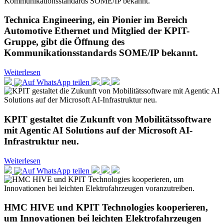
Technica Engineering, ein Pionier im Bereich
Automotive Ethernet und Mitglied der KPIT-
Gruppe, gibt die Öffnung des
Kommunikationsstandards SOME/IP bekannt.
Weiterlesen
KPIT gestaltet die Zukunft von Mobilitätssoftware
mit Agentic AI Solutions auf der Microsoft AI-
Infrastruktur neu.
Weiterlesen
HMC HIVE und KPIT Technologies kooperieren,
um Innovationen bei leichten Elektrofahrzeugen