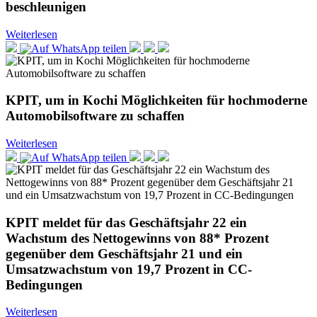
beschleunigen
Weiterlesen
KPIT, um in Kochi Möglichkeiten für hochmoderne
Automobilsoftware zu schaffen
Weiterlesen
KPIT meldet für das Geschäftsjahr 22 ein
Wachstum des Nettogewinns von 88* Prozent
gegenüber dem Geschäftsjahr 21 und ein
Umsatzwachstum von 19,7 Prozent in CC-
Bedingungen
Weiterlesen