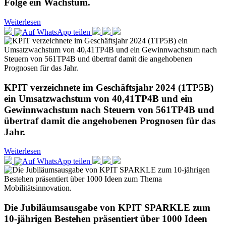
Folge ein Wachstum.
Weiterlesen
KPIT verzeichnete im Geschäftsjahr 2024 (1TP5B)
ein Umsatzwachstum von 40,41TP4B und ein
Gewinnwachstum nach Steuern von 561TP4B und
übertraf damit die angehobenen Prognosen für das
Jahr.
Weiterlesen
Die Jubiläumsausgabe von KPIT SPARKLE zum
10-jährigen Bestehen präsentiert über 1000 Ideen