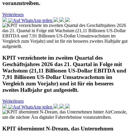
voranzutreiben.
Weiterlesen
KPIT verzeichnete im zweiten Quartal des
Geschäftsjahres 2026 das 21. Quartal in Folge mit
Wachstum (21,11 Billionen US-Dollar EBITDA und
7,91 Billionen US-Dollar Umsatzwachstum im
Vergleich zum Vorjahr) und ist für ein besseres
zweites Halbjahr gut aufgestellt.
Weiterlesen
KPIT übernimmt N-Dream, das Unternehmen