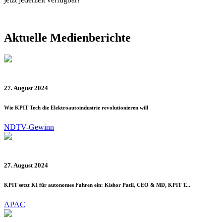
Aktuelle Medienberichte
27. August 2024
Wie KPIT Tech die Elektroautoindustrie revolutionieren will
NDTV-Gewinn
27. August 2024
KPIT setzt KI für autonomes Fahren ein: Kishor Patil, CEO & MD, KPIT T...
APAC