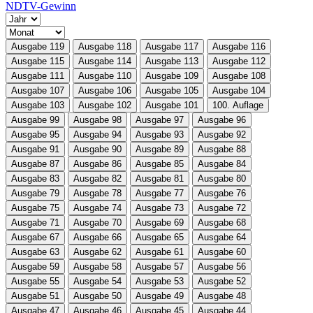
NDTV-Gewinn
Ausgabe 119
Ausgabe 118
Ausgabe 117
Ausgabe 116
Ausgabe 115
Ausgabe 114
Ausgabe 113
Ausgabe 112
Ausgabe 111
Ausgabe 110
Ausgabe 109
Ausgabe 108
Ausgabe 107
Ausgabe 106
Ausgabe 105
Ausgabe 104
Ausgabe 103
Ausgabe 102
Ausgabe 101
100. Auflage
Ausgabe 99
Ausgabe 98
Ausgabe 97
Ausgabe 96
Ausgabe 95
Ausgabe 94
Ausgabe 93
Ausgabe 92
Ausgabe 91
Ausgabe 90
Ausgabe 89
Ausgabe 88
Ausgabe 87
Ausgabe 86
Ausgabe 85
Ausgabe 84
Ausgabe 83
Ausgabe 82
Ausgabe 81
Ausgabe 80
Ausgabe 79
Ausgabe 78
Ausgabe 77
Ausgabe 76
Ausgabe 75
Ausgabe 74
Ausgabe 73
Ausgabe 72
Ausgabe 71
Ausgabe 70
Ausgabe 69
Ausgabe 68
Ausgabe 67
Ausgabe 66
Ausgabe 65
Ausgabe 64
Ausgabe 63
Ausgabe 62
Ausgabe 61
Ausgabe 60
Ausgabe 59
Ausgabe 58
Ausgabe 57
Ausgabe 56
Ausgabe 55
Ausgabe 54
Ausgabe 53
Ausgabe 52
Ausgabe 51
Ausgabe 50
Ausgabe 49
Ausgabe 48
Ausgabe 47
Ausgabe 46
Ausgabe 45
Ausgabe 44