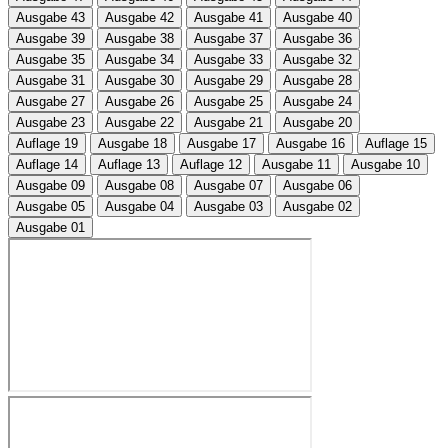
Ausgabe 43
Ausgabe 42
Ausgabe 41
Ausgabe 40
Ausgabe 39
Ausgabe 38
Ausgabe 37
Ausgabe 36
Ausgabe 35
Ausgabe 34
Ausgabe 33
Ausgabe 32
Ausgabe 31
Ausgabe 30
Ausgabe 29
Ausgabe 28
Ausgabe 27
Ausgabe 26
Ausgabe 25
Ausgabe 24
Ausgabe 23
Ausgabe 22
Ausgabe 21
Ausgabe 20
Auflage 19
Ausgabe 18
Ausgabe 17
Ausgabe 16
Auflage 15
Auflage 14
Auflage 13
Auflage 12
Ausgabe 11
Ausgabe 10
Ausgabe 09
Ausgabe 08
Ausgabe 07
Ausgabe 06
Ausgabe 05
Ausgabe 04
Ausgabe 03
Ausgabe 02
Ausgabe 01