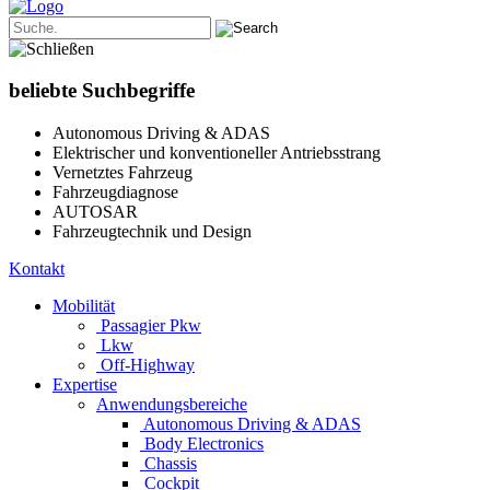
beliebte Suchbegriffe
Autonomous Driving & ADAS
Elektrischer und konventioneller Antriebsstrang
Vernetztes Fahrzeug
Fahrzeugdiagnose
AUTOSAR
Fahrzeugtechnik und Design
Kontakt
Mobilität
Passagier Pkw
Lkw
Off-Highway
Expertise
Anwendungsbereiche
Autonomous Driving & ADAS
Body Electronics
Chassis
Cockpit