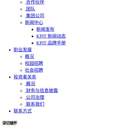
合作伙伴
团队
集团公司
新闻中心
新闻发布
KPIT 新闻动态
KPIT 品牌手册
职业发展
概况
校园招聘
社会招聘
投资者关系
概况
财务与信息披露
公司治理
联系我们
联系方式
深切缅怀