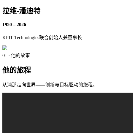
拉维-潘迪特
1950 – 2026
KPIT Technologies联合创始人兼董事长
01 · 他的故事
他的旅程
从浦那走向世界——创新与目标驱动的旅程。.