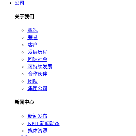
公司
关于我们
概况
荣誉
客户
发展历程
回馈社会
可持续发展
合作伙伴
团队
集团公司
新闻中心
新闻发布
KPIT 新闻动态
媒体资源