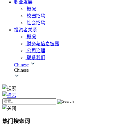
职业发展
概况
校园招聘
社会招聘
投资者关系
概况
财务与信息披露
公司治理
联系我们
Chinese
Chinese
热门搜索词