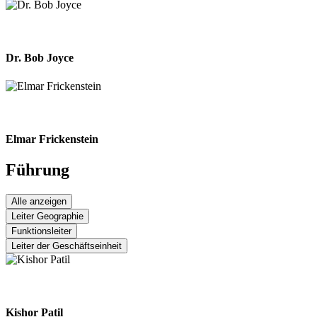
Dr. Bob Joyce
Elmar Frickenstein
Führung
Alle anzeigen
Leiter Geographie
Funktionsleiter
Leiter der Geschäftseinheit
Kishor Patil