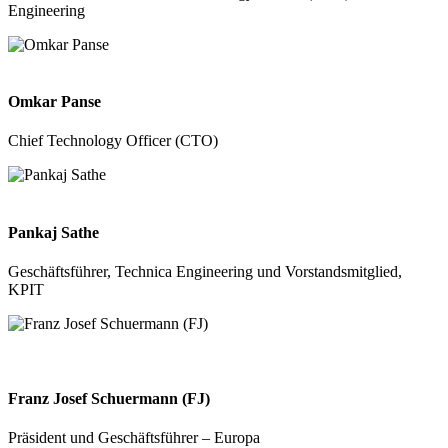
Engineering
Omkar Panse
Chief Technology Officer (CTO)
Pankaj Sathe
Geschäftsführer, Technica Engineering und Vorstandsmitglied,
KPIT
Franz Josef Schuermann (FJ)
Präsident und Geschäftsführer – Europa