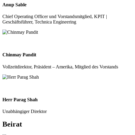
Anup Sable
Chief Operating Officer und Vorstandsmitglied, KPIT |
Geschäftsführer, Technica Engineering
Chinmay Pandit
Vollzeitdirektor, Präsident – Amerika, Mitglied des Vorstands
Herr Parag Shah
Unabhängiger Direktor
Beirat