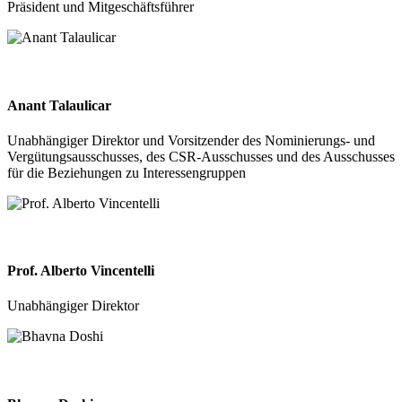
Präsident und Mitgeschäftsführer
Anant Talaulicar
Unabhängiger Direktor und Vorsitzender des Nominierungs- und
Vergütungsausschusses, des CSR-Ausschusses und des Ausschusses
für die Beziehungen zu Interessengruppen
Prof. Alberto Vincentelli
Unabhängiger Direktor