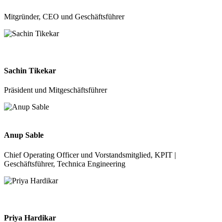
Mitgründer, CEO und Geschäftsführer
Sachin Tikekar
Präsident und Mitgeschäftsführer
Anup Sable
Chief Operating Officer und Vorstandsmitglied, KPIT |
Geschäftsführer, Technica Engineering
Priya Hardikar