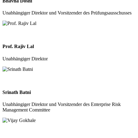
Bhavna Doshi
Unabhängiger Direktor und Vorsitzender des Prüfungsausschusses
Prof. Rajiv Lal
Unabhängiger Direktor
Srinath Batni
Unabhängiger Direktor und Vorsitzender des Enterprise Risk
Management Committee