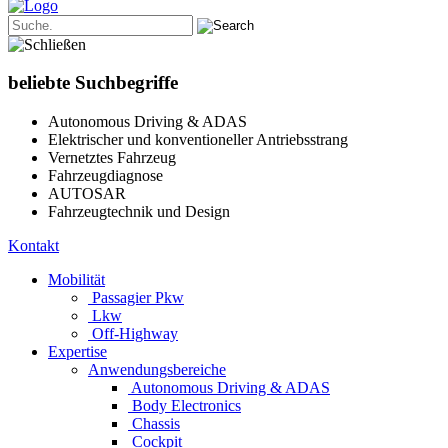
beliebte Suchbegriffe
Autonomous Driving & ADAS
Elektrischer und konventioneller Antriebsstrang
Vernetztes Fahrzeug
Fahrzeugdiagnose
AUTOSAR
Fahrzeugtechnik und Design
Kontakt
Mobilität
Passagier Pkw
Lkw
Off-Highway
Expertise
Anwendungsbereiche
Autonomous Driving & ADAS
Body Electronics
Chassis
Cockpit