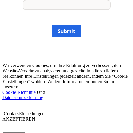
Submit
Wir verwenden Cookies, um Ihre Erfahrung zu verbessern, den
Website-Verkehr zu analysieren und gezielte Inhalte zu liefern.
Sie können Ihre Einstellungen jederzeit ändern, indem Sie "Cookie-
Einstellungen" wählen. Weitere Informationen finden Sie in
unserem
Cookie-Richtlinie
Und
Datenschutzerklärung
.
Cookie-Einstellungen
AKZEPTIEREN