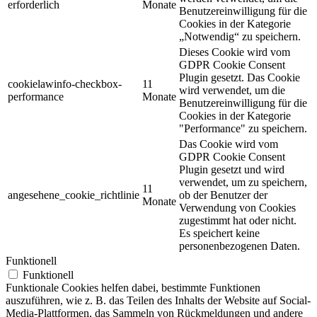
erforderlich
Monate
Benutzereinwilligung für die
Cookies in der Kategorie
„Notwendig“ zu speichern.
Dieses Cookie wird vom
GDPR Cookie Consent
Plugin gesetzt. Das Cookie
cookielawinfo-checkbox-
11
wird verwendet, um die
performance
Monate
Benutzereinwilligung für die
Cookies in der Kategorie
"Performance" zu speichern.
Das Cookie wird vom
GDPR Cookie Consent
Plugin gesetzt und wird
verwendet, um zu speichern,
11
angesehene_cookie_richtlinie
ob der Benutzer der
Monate
Verwendung von Cookies
zugestimmt hat oder nicht.
Es speichert keine
personenbezogenen Daten.
Funktionell
Funktionell
Funktionale Cookies helfen dabei, bestimmte Funktionen
auszuführen, wie z. B. das Teilen des Inhalts der Website auf Social-
Media-Plattformen, das Sammeln von Rückmeldungen und andere