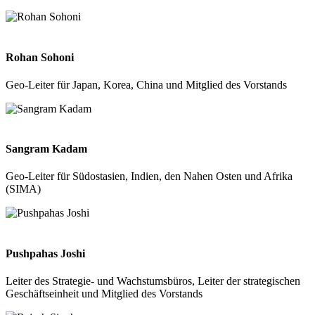
Rohan Sohoni
Geo-Leiter für Japan, Korea, China und Mitglied des Vorstands
Sangram Kadam
Geo-Leiter für Südostasien, Indien, den Nahen Osten und Afrika
(SIMA)
Pushpahas Joshi
Leiter des Strategie- und Wachstumsbüros, Leiter der strategischen
Geschäftseinheit und Mitglied des Vorstands