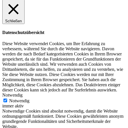
Schließen
Datenschutzübersicht
Diese Website verwendet Cookies, um Ihre Erfahrung zu
verbessern, während Sie durch die Website navigieren. Davon
werden die nach Bedarf kategorisierten Cookies in Ihrem Browser
gespeichert, da sie für das Funktionieren der Grundfunktionen der
Website unerlässlich sind. Wir verwenden auch Cookies von
Drittanbietern, die uns helfen, zu analysieren und zu verstehen, wie
Sie diese Website nutzen. Diese Cookies werden nur mit Ihrer
Zustimmung in Ihrem Browser gespeichert. Sie haben auch die
Möglichkeit, diese Cookies abzulehnen. Das Deaktivieren einiger
dieser Cookies kann sich jedoch auf Ihr Surferlebnis auswirken.
Notwendig
Notwendig
immer aktiv
Notwendige Cookies sind absolut notwendig, damit die Website
ordnungsgemäß funktioniert. Diese Cookies gewährleisten anonym
grundlegende Funktionalitäten und Sicherheitsmerkmale der
Website.