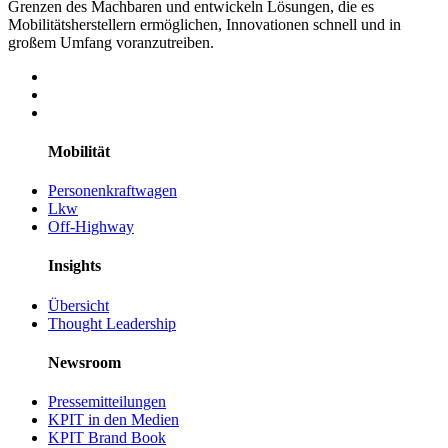
Grenzen des Machbaren und entwickeln Lösungen, die es
Mobilitätsherstellern ermöglichen, Innovationen schnell und in
großem Umfang voranzutreiben.
Mobilität
Personenkraftwagen
Lkw
Off-Highway
Insights
Übersicht
Thought Leadership
Newsroom
Pressemitteilungen
KPIT in den Medien
KPIT Brand Book