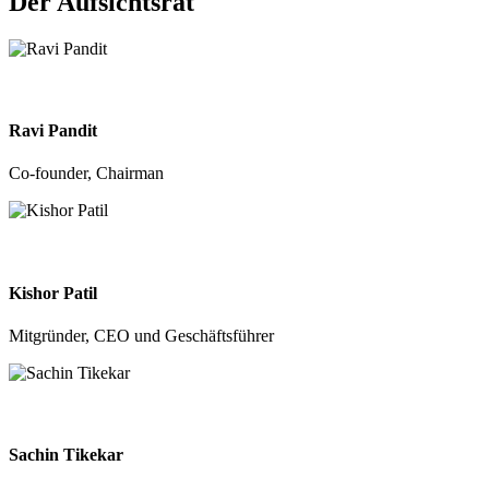
Der Aufsichtsrat
Ravi Pandit
Co-founder, Chairman
Kishor Patil
Mitgründer, CEO und Geschäftsführer
Sachin Tikekar