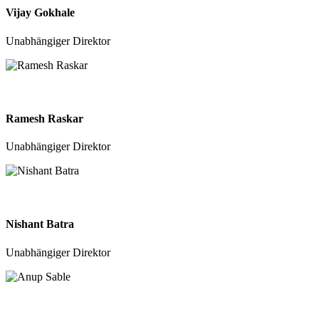
Vijay Gokhale
Unabhängiger Direktor
Ramesh Raskar
Unabhängiger Direktor
Nishant Batra
Unabhängiger Direktor