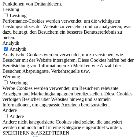
Funktionen von Drittanbietern.
Leistung
Leistung
Performance-Cookies werden verwendet, um die wichtigsten
Leistungsindizes der Website zu verstehen und zu analysieren, was
dazu beiträgt, den Besuchern ein besseres Benutzererlebnis zu
bieten.
Analytik
Analytik
Analytische Cookies werden verwendet, um zu verstehen, wie
Besucher mit der Website interagieren. Diese Cookies helfen bei der
Bereitstellung von Informationen zu Metriken wie Anzahl der
Besucher, Absprungrate, Verkehrsquelle usw.
Werbung
Werbung
Werbe-Cookies werden verwendet, um Besuchern relevante
Anzeigen und Marketingkampagnen bereitzustellen. Diese Cookies
verfolgen Besucher über Websites hinweg und sammeln
Informationen, um angepasste Anzeigen bereitzustellen.
Andere
Andere
Andere nicht kategorisierte Cookies sind solche, die analysiert
werden und noch nicht in eine Kategorie eingeordnet wurden.
SPEICHERN & AKZEPTIEREN