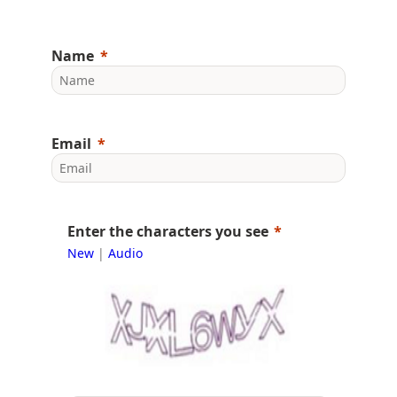
Name
Email
Enter the characters you see
New
|
Audio