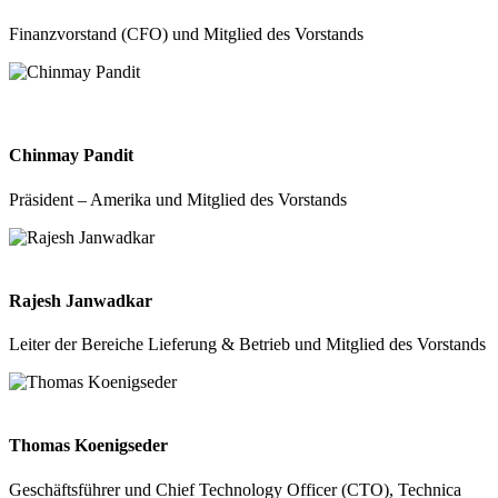
Finanzvorstand (CFO) und Mitglied des Vorstands
Chinmay Pandit
Präsident – Amerika und Mitglied des Vorstands
Rajesh Janwadkar
Leiter der Bereiche Lieferung & Betrieb und Mitglied des Vorstands
Thomas Koenigseder
Geschäftsführer und Chief Technology Officer (CTO), Technica