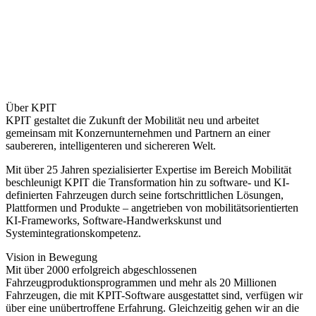
Über KPIT
KPIT gestaltet die Zukunft der Mobilität neu und arbeitet
gemeinsam mit Konzernunternehmen und Partnern an einer
saubereren, intelligenteren und sichereren Welt.
Mit über 25 Jahren spezialisierter Expertise im Bereich Mobilität
beschleunigt KPIT die Transformation hin zu software- und KI-
definierten Fahrzeugen durch seine fortschrittlichen Lösungen,
Plattformen und Produkte – angetrieben von mobilitätsorientierten
KI-Frameworks, Software-Handwerkskunst und
Systemintegrationskompetenz.
Vision in Bewegung
Mit über 2000 erfolgreich abgeschlossenen
Fahrzeugproduktionsprogrammen und mehr als 20 Millionen
Fahrzeugen, die mit KPIT-Software ausgestattet sind, verfügen wir
über eine unübertroffene Erfahrung. Gleichzeitig gehen wir an die