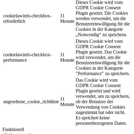
Dieses Cookie wird vom
GDPR Cookie Consent
Plugin gesetzt. Die Cookies
cookielawinfo-checkbox-
11
werden verwendet, um die
erforderlich
Monate
Benutzereinwilligung für die
Cookies in der Kategorie
„Notwendig“ zu speichern.
Dieses Cookie wird vom
GDPR Cookie Consent
Plugin gesetzt. Das Cookie
cookielawinfo-checkbox-
11
wird verwendet, um die
performance
Monate
Benutzereinwilligung für die
Cookies in der Kategorie
"Performance" zu speichern.
Das Cookie wird vom
GDPR Cookie Consent
Plugin gesetzt und wird
verwendet, um zu speichern,
11
angesehene_cookie_richtlinie
ob der Benutzer der
Monate
Verwendung von Cookies
zugestimmt hat oder nicht.
Es speichert keine
personenbezogenen Daten.
Funktionell