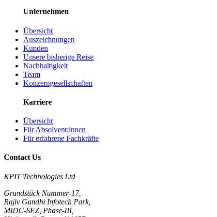
Unternehmen
Übersicht
Auszeichnungen
Kunden
Unsere bisherige Reise
Nachhaltigkeit
Team
Konzerngesellschaften
Karriere
Übersicht
Für Absolvent:innen
Für erfahrene Fachkräfte
Contact Us
KPIT Technologies Ltd
Grundstück Nummer-17,
Rajiv Gandhi Infotech Park,
MIDC-SEZ, Phase-III,