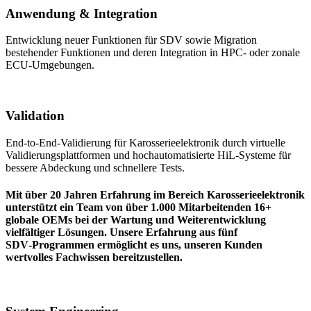
Anwendung & Integration
Entwicklung neuer Funktionen für SDV sowie Migration
bestehender Funktionen und deren Integration in HPC‑ oder zonale
ECU‑Umgebungen.
Validation
End‑to‑End‑Validierung für Karosserieelektronik durch virtuelle
Validierungsplattformen und hochautomatisierte HiL‑Systeme für
bessere Abdeckung und schnellere Tests.
Mit über 20 Jahren Erfahrung im Bereich Karosserieelektronik
unterstützt ein Team von über 1.000 Mitarbeitenden 16+
globale OEMs bei der Wartung und Weiterentwicklung
vielfältiger Lösungen. Unsere Erfahrung aus fünf
SDV‑Programmen ermöglicht es uns, unseren Kunden
wertvolles Fachwissen bereitzustellen.