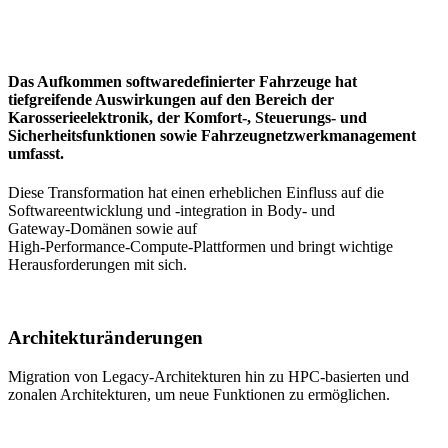
Das Aufkommen softwaredefinierter Fahrzeuge hat
tiefgreifende Auswirkungen auf den Bereich der
Karosserieelektronik, der Komfort‑, Steuerungs‑ und
Sicherheitsfunktionen sowie Fahrzeugnetzwerkmanagement
umfasst.
Diese Transformation hat einen erheblichen Einfluss auf die
Softwareentwicklung und ‑integration in Body‑ und
Gateway‑Domänen sowie auf
High‑Performance‑Compute‑Plattformen und bringt wichtige
Herausforderungen mit sich.
Architekturänderungen
Migration von Legacy‑Architekturen hin zu HPC‑basierten und
zonalen Architekturen, um neue Funktionen zu ermöglichen.