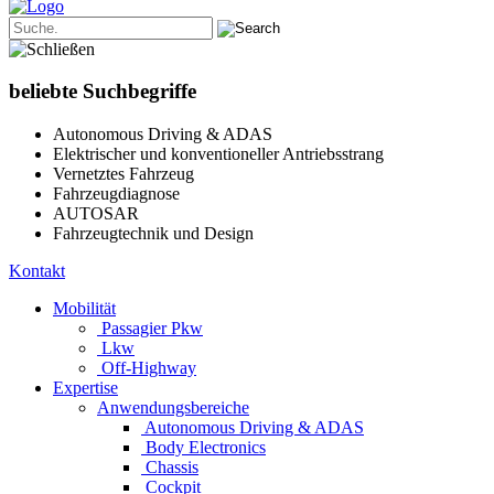
beliebte Suchbegriffe
Autonomous Driving & ADAS
Elektrischer und konventioneller Antriebsstrang
Vernetztes Fahrzeug
Fahrzeugdiagnose
AUTOSAR
Fahrzeugtechnik und Design
Kontakt
Mobilität
Passagier Pkw
Lkw
Off-Highway
Expertise
Anwendungsbereiche
Autonomous Driving & ADAS
Body Electronics
Chassis
Cockpit