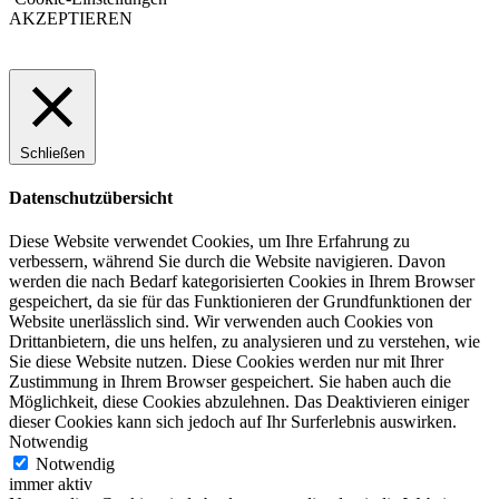
AKZEPTIEREN
Schließen
Datenschutzübersicht
Diese Website verwendet Cookies, um Ihre Erfahrung zu
verbessern, während Sie durch die Website navigieren. Davon
werden die nach Bedarf kategorisierten Cookies in Ihrem Browser
gespeichert, da sie für das Funktionieren der Grundfunktionen der
Website unerlässlich sind. Wir verwenden auch Cookies von
Drittanbietern, die uns helfen, zu analysieren und zu verstehen, wie
Sie diese Website nutzen. Diese Cookies werden nur mit Ihrer
Zustimmung in Ihrem Browser gespeichert. Sie haben auch die
Möglichkeit, diese Cookies abzulehnen. Das Deaktivieren einiger
dieser Cookies kann sich jedoch auf Ihr Surferlebnis auswirken.
Notwendig
Notwendig
immer aktiv