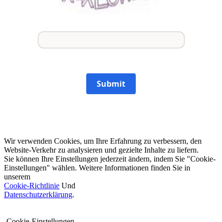
Submit
Wir verwenden Cookies, um Ihre Erfahrung zu verbessern, den
Website-Verkehr zu analysieren und gezielte Inhalte zu liefern.
Sie können Ihre Einstellungen jederzeit ändern, indem Sie "Cookie-
Einstellungen" wählen. Weitere Informationen finden Sie in
unserem
Cookie-Richtlinie
Und
Datenschutzerklärung
.
Cookie-Einstellungen