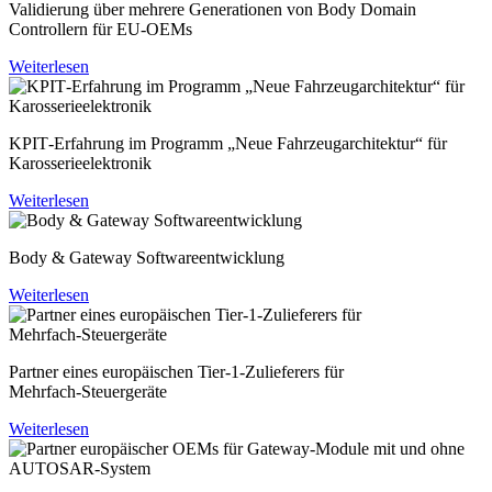
Validierung über mehrere Generationen von Body Domain
Controllern für EU-OEMs
Weiterlesen
KPIT‑Erfahrung im Programm „Neue Fahrzeugarchitektur“ für
Karosserieelektronik
Weiterlesen
Body & Gateway Softwareentwicklung
Weiterlesen
Partner eines europäischen Tier‑1‑Zulieferers für
Mehrfach‑Steuergeräte
Weiterlesen