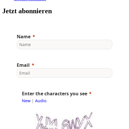
Jetzt abonnieren
Name
Email
Enter the characters you see
New
|
Audio