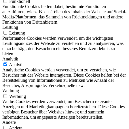
Funktionell
Funktionale Cookies helfen dabei, bestimmte Funktionen
auszuführen, wie z. B. das Teilen des Inhalts der Website auf Social-
Media-Plattformen, das Sammeln von Rückmeldungen und andere
Funktionen von Drittanbietern.
Leistung
Leistung
Performance-Cookies werden verwendet, um die wichtigsten
Leistungsindizes der Website zu verstehen und zu analysieren, was
dazu beiträgt, den Besuchern ein besseres Benutzererlebnis zu
bieten.
Analytik
Analytik
Analytische Cookies werden verwendet, um zu verstehen, wie
Besucher mit der Website interagieren. Diese Cookies helfen bei der
Bereitstellung von Informationen zu Metriken wie Anzahl der
Besucher, Absprungrate, Verkehrsquelle usw.
Werbung
Werbung
Werbe-Cookies werden verwendet, um Besuchern relevante
Anzeigen und Marketingkampagnen bereitzustellen. Diese Cookies
verfolgen Besucher über Websites hinweg und sammeln
Informationen, um angepasste Anzeigen bereitzustellen.
Andere
Andere