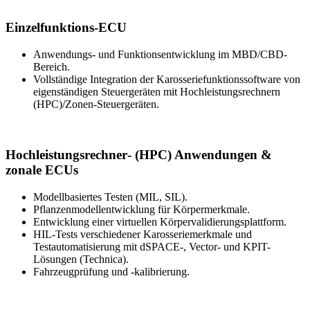
Einzelfunktions-ECU
Anwendungs- und Funktionsentwicklung im MBD/CBD-
Bereich.
Vollständige Integration der Karosseriefunktionssoftware von
eigenständigen Steuergeräten mit Hochleistungsrechnern
(HPC)/Zonen-Steuergeräten.
Hochleistungsrechner‑ (HPC) Anwendungen &
zonale ECUs
Modellbasiertes Testen (MIL, SIL).
Pflanzenmodellentwicklung für Körpermerkmale.
Entwicklung einer virtuellen Körpervalidierungsplattform.
HIL-Tests verschiedener Karosseriemerkmale und
Testautomatisierung mit dSPACE-, Vector- und KPIT-
Lösungen (Technica).
Fahrzeugprüfung und -kalibrierung.