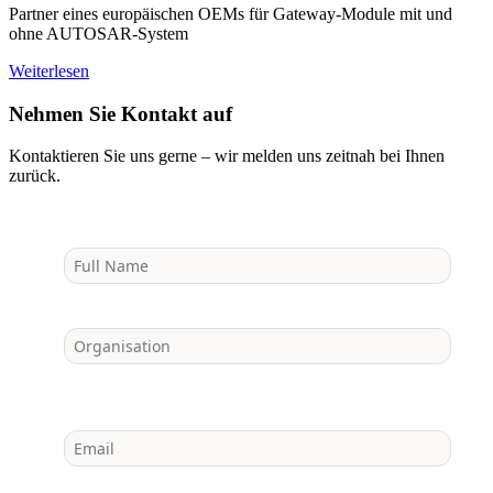
Partner eines europäischen OEMs für Gateway‑Module mit und
ohne AUTOSAR‑System
Weiterlesen
Nehmen Sie Kontakt auf
Kontaktieren Sie uns gerne – wir melden uns zeitnah bei Ihnen
zurück.