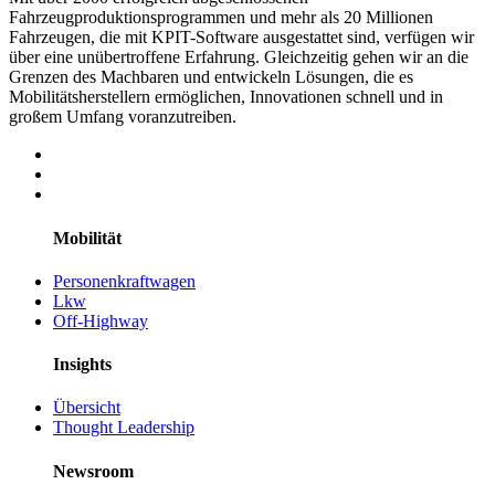
Fahrzeugproduktionsprogrammen und mehr als 20 Millionen
Fahrzeugen, die mit KPIT-Software ausgestattet sind, verfügen wir
über eine unübertroffene Erfahrung. Gleichzeitig gehen wir an die
Grenzen des Machbaren und entwickeln Lösungen, die es
Mobilitätsherstellern ermöglichen, Innovationen schnell und in
großem Umfang voranzutreiben.
Mobilität
Personenkraftwagen
Lkw
Off-Highway
Insights
Übersicht
Thought Leadership
Newsroom