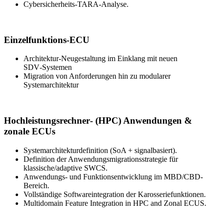
Cybersicherheits-TARA-Analyse.
Einzelfunktions-ECU
Architektur‑Neugestaltung im Einklang mit neuen
SDV‑Systemen
Migration von Anforderungen hin zu modularer
Systemarchitektur
Hochleistungsrechner‑ (HPC) Anwendungen &
zonale ECUs
Systemarchitekturdefinition (SoA + signalbasiert).
Definition der Anwendungsmigrationsstrategie für
klassische/adaptive SWCS.
Anwendungs- und Funktionsentwicklung im MBD/CBD-
Bereich.
Vollständige Softwareintegration der Karosseriefunktionen.
Multidomain Feature Integration in HPC and Zonal ECUS.