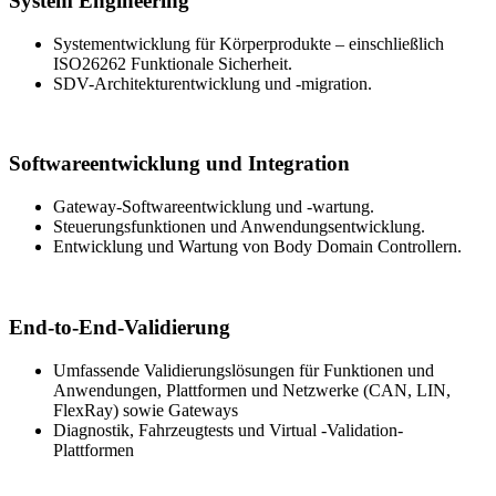
System Engineering
Systementwicklung für Körperprodukte – einschließlich
ISO26262 Funktionale Sicherheit.
SDV-Architekturentwicklung und -migration.
Softwareentwicklung und Integration
Gateway-Softwareentwicklung und -wartung.
Steuerungsfunktionen und Anwendungsentwicklung.
Entwicklung und Wartung von Body Domain Controllern.
End-to-End-Validierung
Umfassende Validierungslösungen für Funktionen und
Anwendungen, Plattformen und Netzwerke (CAN, LIN,
FlexRay) sowie Gateways
Diagnostik, Fahrzeugtests und Virtual ‑Validation‑
Plattformen