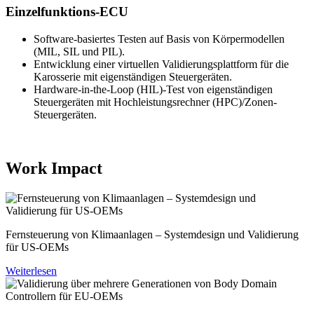
Einzelfunktions-ECU
Software-basiertes Testen auf Basis von Körpermodellen
(MIL, SIL und PIL).
Entwicklung einer virtuellen Validierungsplattform für die
Karosserie mit eigenständigen Steuergeräten.
Hardware-in-the-Loop (HIL)-Test von eigenständigen
Steuergeräten mit Hochleistungsrechner (HPC)/Zonen-
Steuergeräten.
Work Impact
Fernsteuerung von Klimaanlagen – Systemdesign und Validierung
für US‑OEMs
Weiterlesen