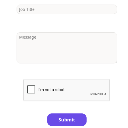
Submit