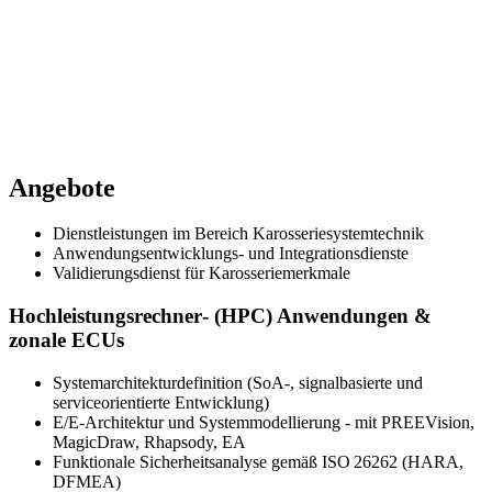
Angebote
Dienstleistungen im Bereich Karosseriesystemtechnik
Anwendungsentwicklungs- und Integrationsdienste
Validierungsdienst für Karosseriemerkmale
Hochleistungsrechner‑ (HPC) Anwendungen &
zonale ECUs
Systemarchitekturdefinition (SoA‑, signalbasierte und
serviceorientierte Entwicklung)
E/E‑Architektur und Systemmodellierung - mit PREEVision,
MagicDraw, Rhapsody, EA
Funktionale Sicherheitsanalyse gemäß ISO 26262 (HARA,
DFMEA)