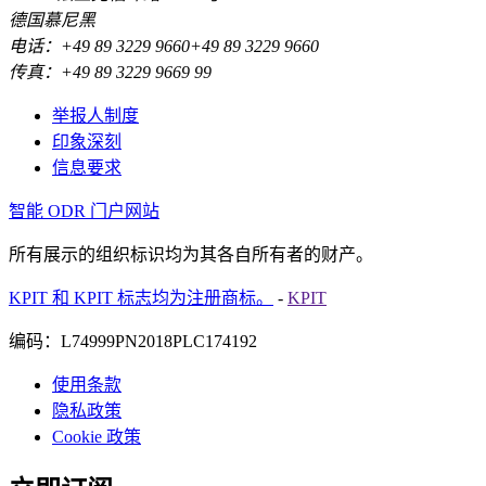
德国慕尼黑
电话：+49 89 3229 9660+49 89 3229 9660
传真：+49 89 3229 9669 99
举报人制度
印象深刻
信息要求
智能 ODR 门户网站
所有展示的组织标识均为其各自所有者的财产。
KPIT 和 KPIT 标志均为注册商标。
-
KPIT
编码：L74999PN2018PLC174192
使用条款
隐私政策
Cookie 政策