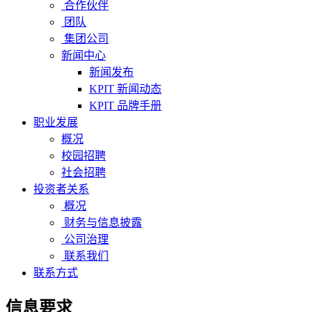
合作伙伴
团队
集团公司
新闻中心
新闻发布
KPIT 新闻动态
KPIT 品牌手册
职业发展
概况
校园招聘
社会招聘
投资者关系
概况
财务与信息披露
公司治理
联系我们
联系方式
信息要求