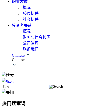
职业发展
概况
校园招聘
社会招聘
投资者关系
概况
财务与信息披露
公司治理
联系我们
Chinese
Chinese
热门搜索词