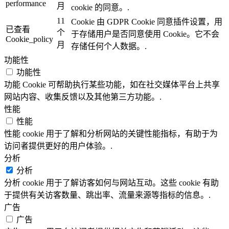
performance
月
cookie 的同意。.
11
Cookie 由 GDPR Cookie 同意插件设置，用
已查看
个
于存储用户是否同意使用 Cookie。它不会
Cookie_policy
月
存储任何个人数据。.
功能性
功能性
功能 Cookie 可帮助执行某些功能，如在社交媒体平台上共享
网站内容、收集反馈以及其他第三方功能。.
性能
性能
性能 cookie 用于了解和分析网站的关键性能指标，有助于为
访问者提供更好的用户体验。.
分析
分析
分析 cookie 用于了解访客如何与网站互动。这些 cookie 有助
于提供有关访客数量、跳出率、流量来源等指标的信息。.
广告
广告