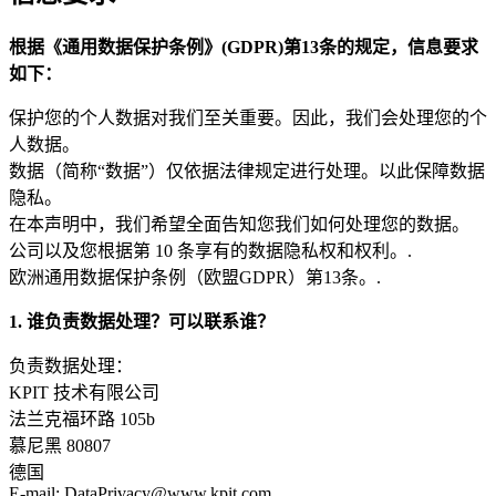
根据《通用数据保护条例》(GDPR)第13条的规定，信息要求
如下：
保护您的个人数据对我们至关重要。因此，我们会处理您的个
人数据。
数据（简称“数据”）仅依据法律规定进行处理。以此保障数据
隐私。
在本声明中，我们希望全面告知您我们如何处理您的数据。
公司以及您根据第 10 条享有的数据隐私权和权利。.
欧洲通用数据保护条例（欧盟GDPR）第13条。.
1. 谁负责数据处理？可以联系谁？
负责数据处理：
KPIT 技术有限公司
法兰克福环路 105b
慕尼黑 80807
德国
E-mail: DataPrivacy@www.kpit.com