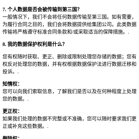
7. 个人数据是否会被传输到第三国？
一般情况下，我们不会将任何数据传输至第三国。如有需要，
为履行合同之目的，我们会将数据提供给集团公司。此类数据
传输将严格遵守标准合同条款和/或采取适当的保障措施。.
8. 我的数据保护权利是什么？
您有权随时获取、更正、删除或限制处理您存储的数据；您有
权反对处理您的数据，并有权根据数据保护法进行数据迁移和
投诉。.
知情权：
您可以向我们索取信息，了解我们是否以及在何种程度上处理
您的数据。.
更正权：
如果我们处理的数据不完整或不准确，您可以随时要求我们更
正或补充这些数据。.
删除权：