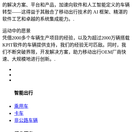
的解决方案、平台和产品，加速向软件和人工智能定义的车辆
转型——这得益于其融合了移动出行技术的 AI 框架、精湛的
软件工艺和卓越的系统集成能力。.
运动中的愿景
凭借2000多个车辆生产项目的经验，以及为超过2000万辆搭载
KPIT软件的车辆提供支持，我们的经验无可匹敌。同时，我
们不断突破界限，开发解决方案，助力移动出行OEM厂商快
速、大规模地进行创新。.
智能出行
乘用车
卡车
非公路车辆