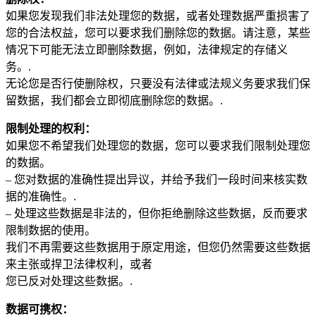
如果您发现我们非法处理您的数据，或者处理数据严重损害了
您的合法权益，您可以要求我们删除您的数据。请注意，某些
情况下可能无法立即删除数据，例如，法律规定的存储义
务。.
无论您是否行使删除权，只要没有法律或法规义务要求我们保
留数据，我们都会立即彻底删除您的数据。.
限制处理的权利：
如果您不希望我们处理您的数据，您可以要求我们限制处理您
的数据。
– 您对数据的准确性提出异议，并给予我们一段时间来核实数
据的准确性。.
– 处理这些数据是非法的，但你拒绝删除这些数据，反而要求
限制数据的使用。
我们不再需要这些数据用于原定用途，但您仍然需要这些数据
来主张或捍卫法律权利，或者
您已反对处理这些数据。.
数据可携权：