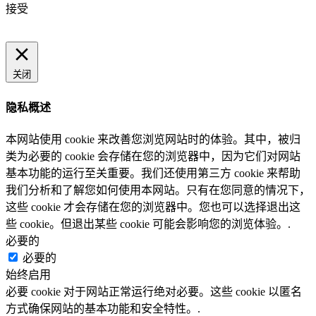
接受
关闭
隐私概述
本网站使用 cookie 来改善您浏览网站时的体验。其中，被归
类为必要的 cookie 会存储在您的浏览器中，因为它们对网站
基本功能的运行至关重要。我们还使用第三方 cookie 来帮助
我们分析和了解您如何使用本网站。只有在您同意的情况下，
这些 cookie 才会存储在您的浏览器中。您也可以选择退出这
些 cookie。但退出某些 cookie 可能会影响您的浏览体验。.
必要的
必要的
始终启用
必要 cookie 对于网站正常运行绝对必要。这些 cookie 以匿名
方式确保网站的基本功能和安全特性。.