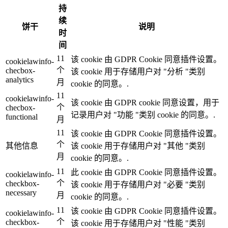
持
续
饼干
说明
时
间
11
该 cookie 由 GDPR Cookie 同意插件设置。
cookielawinfo-
个
checbox-
该 cookie 用于存储用户对 "分析 "类别
analytics
月
cookie 的同意。.
11
cookielawinfo-
该 cookie 由 GDPR cookie 同意设置，用于
个
checbox-
记录用户对 "功能 "类别 cookie 的同意。.
functional
月
11
该 cookie 由 GDPR Cookie 同意插件设置。
个
其他信息
该 cookie 用于存储用户对 "其他 "类别
月
cookie 的同意。.
11
此 cookie 由 GDPR Cookie 同意插件设置。
cookielawinfo-
个
checkbox-
该 cookie 用于存储用户对 "必要 "类别
necessary
月
cookie 的同意。.
11
该 cookie 由 GDPR Cookie 同意插件设置。
cookielawinfo-
个
checkbox-
该 cookie 用于存储用户对 "性能 "类别