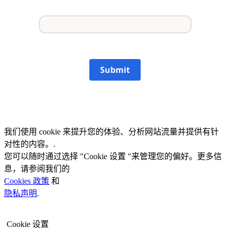
Submit
我们使用 cookie 来提升您的体验、分析网站流量并提供有针
对性的内容。.
您可以随时通过选择 "Cookie 设置 "来管理您的偏好。更多信
息，请参阅我们的
Cookies 政策
和
隐私声明
.
Cookie 设置