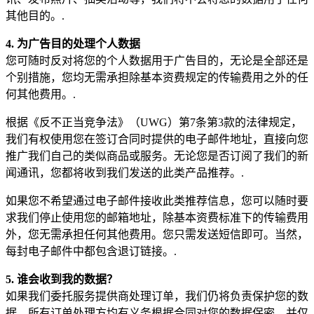
其他目的。.
4. 为广告目的处理个人数据
您可随时反对将您的个人数据用于广告目的，无论是全部还是
个别措施，您均无需承担除基本资费规定的传输费用之外的任
何其他费用。.
根据《反不正当竞争法》（UWG）第7条第3款的法律规定，
我们有权使用您在签订合同时提供的电子邮件地址，直接向您
推广我们自己的类似商品或服务。无论您是否订阅了我们的新
闻通讯，您都将收到我们发送的此类产品推荐。.
如果您不希望通过电子邮件接收此类推荐信息，您可以随时要
求我们停止使用您的邮箱地址，除基本资费标准下的传输费用
外，您无需承担任何其他费用。您只需发送短信即可。当然，
每封电子邮件中都包含退订链接。.
5. 谁会收到我的数据？
如果我们委托服务提供商处理订单，我们仍将负责保护您的数
据。所有订单处理方均有义务根据合同对您的数据保密，并仅