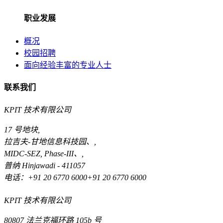
职业发展
概况
校园招聘
面向经验丰富的专业人士
联系我们
KPIT 技术有限公司
17 号地块,
拉吉夫-甘地信息科技园、,
MIDC-SEZ, Phase-III、,
普纳 Hinjawadi - 411057
电话：+91 20 6770 6000+91 20 6770 6000
KPIT 技术有限公司
80807 法兰克福环路 105b 号