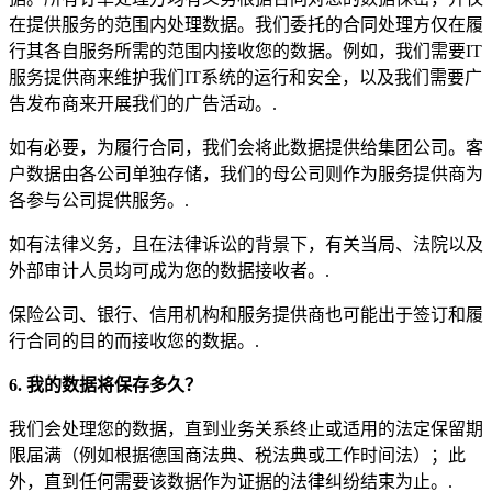
在提供服务的范围内处理数据。我们委托的合同处理方仅在履
行其各自服务所需的范围内接收您的数据。例如，我们需要IT
服务提供商来维护我们IT系统的运行和安全，以及我们需要广
告发布商来开展我们的广告活动。.
如有必要，为履行合同，我们会将此数据提供给集团公司。客
户数据由各公司单独存储，我们的母公司则作为服务提供商为
各参与公司提供服务。.
如有法律义务，且在法律诉讼的背景下，有关当局、法院以及
外部审计人员均可成为您的数据接收者。.
保险公司、银行、信用机构和服务提供商也可能出于签订和履
行合同的目的而接收您的数据。.
6. 我的数据将保存多久？
我们会处理您的数据，直到业务关系终止或适用的法定保留期
限届满（例如根据德国商法典、税法典或工作时间法）；此
外，直到任何需要该数据作为证据的法律纠纷结束为止。.