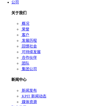
公司
关于我们
概况
荣誉
客户
发展历程
回馈社会
可持续发展
合作伙伴
团队
集团公司
新闻中心
新闻发布
KPIT 新闻动态
媒体资源