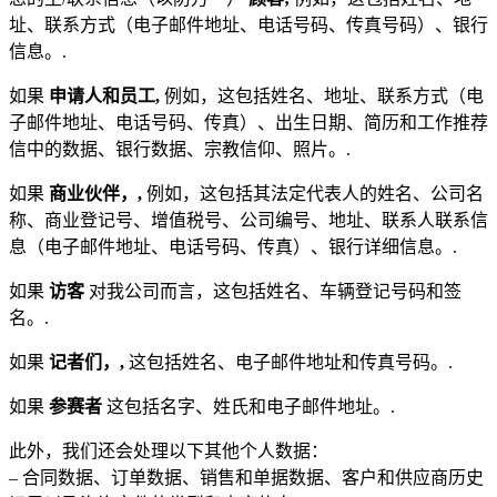
址、联系方式（电子邮件地址、电话号码、传真号码）、银行
信息。.
如果
申请人和员工,
例如，这包括姓名、地址、联系方式（电
子邮件地址、电话号码、传真）、出生日期、简历和工作推荐
信中的数据、银行数据、宗教信仰、照片。.
如果
商业伙伴，,
例如，这包括其法定代表人的姓名、公司名
称、商业登记号、增值税号、公司编号、地址、联系人联系信
息（电子邮件地址、电话号码、传真）、银行详细信息。.
如果
访客
对我公司而言，这包括姓名、车辆登记号码和签
名。.
如果
记者们，,
这包括姓名、电子邮件地址和传真号码。.
如果
参赛者
这包括名字、姓氏和电子邮件地址。.
此外，我们还会处理以下其他个人数据：
– 合同数据、订单数据、销售和单据数据、客户和供应商历史