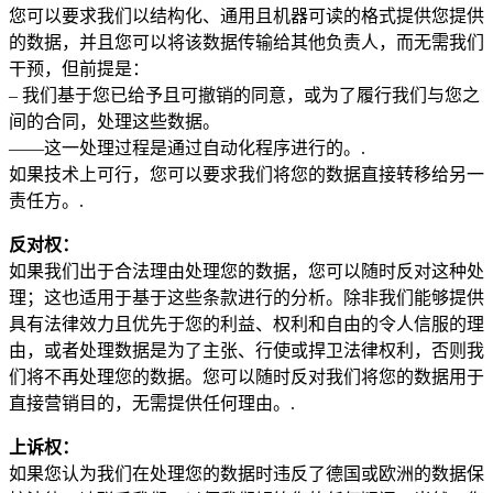
您可以要求我们以结构化、通用且机器可读的格式提供您提供
的数据，并且您可以将该数据传输给其他负责人，而无需我们
干预，但前提是：
– 我们基于您已给予且可撤销的同意，或为了履行我们与您之
间的合同，处理这些数据。
——这一处理过程是通过自动化程序进行的。.
如果技术上可行，您可以要求我们将您的数据直接转移给另一
责任方。.
反对权：
如果我们出于合法理由处理您的数据，您可以随时反对这种处
理；这也适用于基于这些条款进行的分析。除非我们能够提供
具有法律效力且优先于您的利益、权利和自由的令人信服的理
由，或者处理数据是为了主张、行使或捍卫法律权利，否则我
们将不再处理您的数据。您可以随时反对我们将您的数据用于
直接营销目的，无需提供任何理由。.
上诉权：
如果您认为我们在处理您的数据时违反了德国或欧洲的数据保