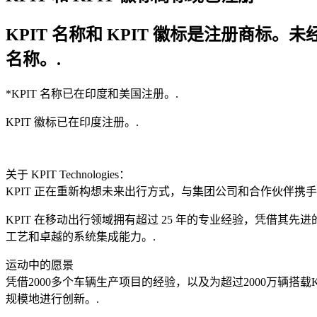
KPIT 名称和 KPIT 徽标是注册商标。未
名称。.
*KPIT 名称已在印度和美国注册。.
KPIT 徽标已在印度注册。.
关于 KPIT Technologies：
KPIT 正在重新构想未来出行方式，与集团公司和合作伙伴携
KPIT 在移动出行领域拥有超过 25 年的专业经验，凭借
工艺和卓越的系统集成能力。.
运动中的愿景
凭借2000多个车辆生产项目的经验，以及为超过2000万辆
规模地进行创新。.