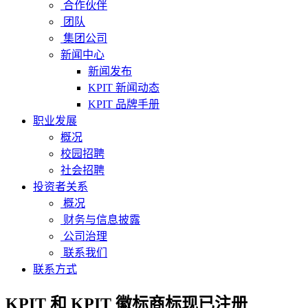
合作伙伴
团队
集团公司
新闻中心
新闻发布
KPIT 新闻动态
KPIT 品牌手册
职业发展
概况
校园招聘
社会招聘
投资者关系
概况
财务与信息披露
公司治理
联系我们
联系方式
KPIT 和 KPIT 徽标商标现已注册