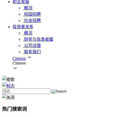
职业发展
概况
校园招聘
社会招聘
投资者关系
概况
财务与信息披露
公司治理
联系我们
Chinese
Chinese
热门搜索词