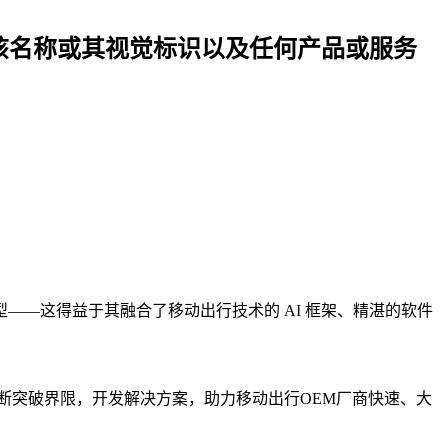
，不得使用该名称或其视觉标识以及任何产品或服务
型——这得益于其融合了移动出行技术的 AI 框架、精湛的软件
们不断突破界限，开发解决方案，助力移动出行OEM厂商快速、大