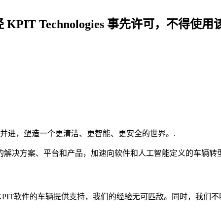
经 KPIT Technologies 事先许可
手并进，塑造一个更清洁、更智能、更安全的世界。.
其先进的解决方案、平台和产品，加速向软件和人工智能定义的车辆转
搭载KPIT软件的车辆提供支持，我们的经验无可匹敌。同时，我