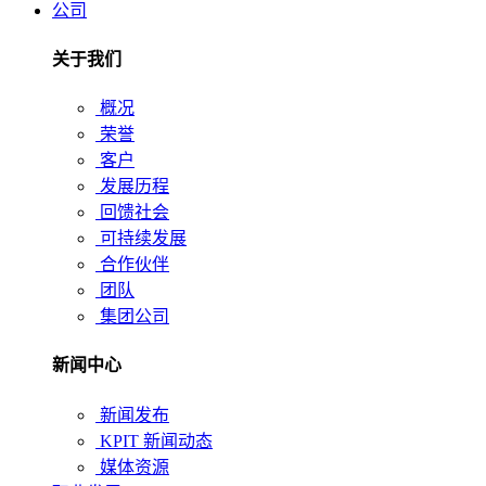
公司
关于我们
概况
荣誉
客户
发展历程
回馈社会
可持续发展
合作伙伴
团队
集团公司
新闻中心
新闻发布
KPIT 新闻动态
媒体资源