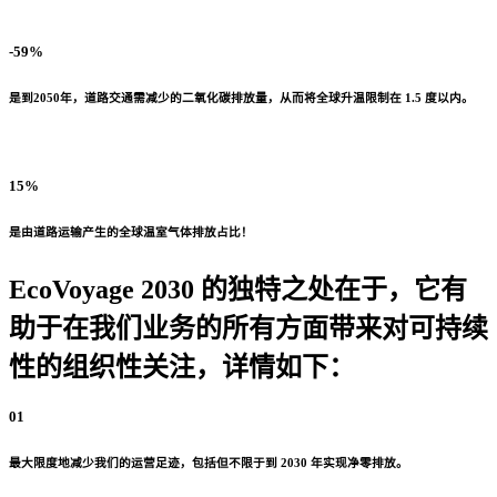
-59%
是到2050年，道路交通需减少的二氧化碳排放量，从而将全球升温限制在 1.5 度以内。
15%
是由道路运输产生的全球温室气体排放占比！
EcoVoyage 2030 的独特之处在于，它有
助于在我们业务的所有方面带来对可持续
性的组织性关注，详情如下：
01
最大限度地减少我们的运营足迹，包括但不限于到 2030 年实现净零排放。