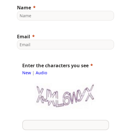
Name
Email
Enter the characters you see
New
|
Audio