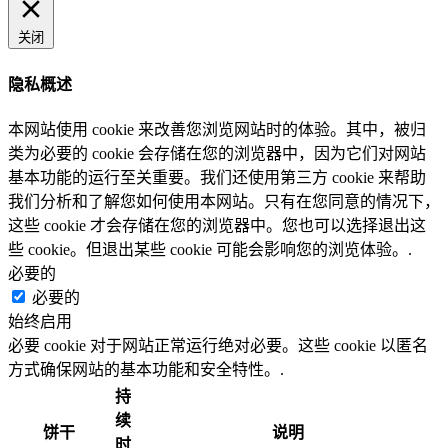
关闭
隐私概述
本网站使用 cookie 来改善您浏览网站时的体验。其中，被归
类为必要的 cookie 会存储在您的浏览器中，因为它们对网站
基本功能的运行至关重要。我们还使用第三方 cookie 来帮助
我们分析和了解您如何使用本网站。只有在您同意的情况下，
这些 cookie 才会存储在您的浏览器中。您也可以选择退出这
些 cookie。但退出某些 cookie 可能会影响您的浏览体验。.
必要的
必要的
始终启用
必要 cookie 对于网站正常运行绝对必要。这些 cookie 以匿名
方式确保网站的基本功能和安全特性。.
持
续
饼干
说明
时