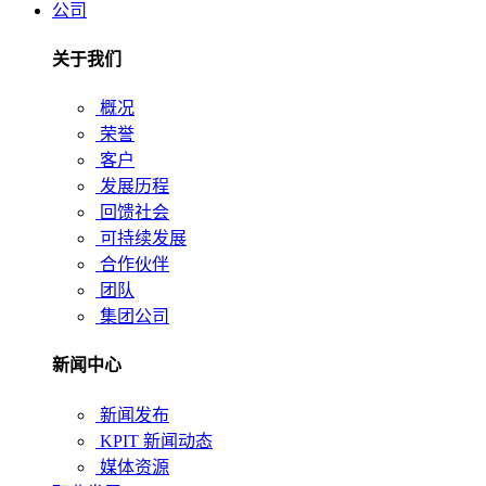
公司
关于我们
概况
荣誉
客户
发展历程
回馈社会
可持续发展
合作伙伴
团队
集团公司
新闻中心
新闻发布
KPIT 新闻动态
媒体资源