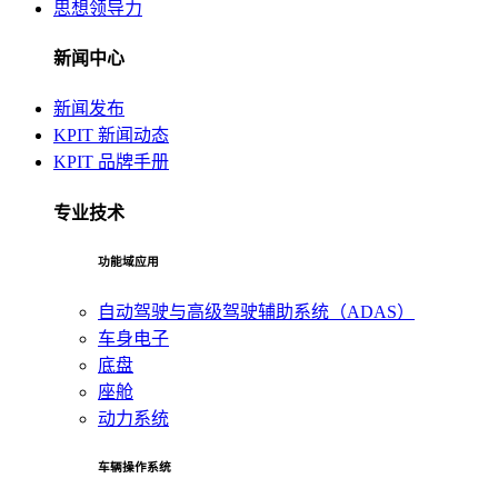
思想领导力
新闻中心
新闻发布
KPIT 新闻动态
KPIT 品牌手册
专业技术
功能域应用
自动驾驶与高级驾驶辅助系统（ADAS）
车身电子
底盘
座舱
动力系统
车辆操作系统