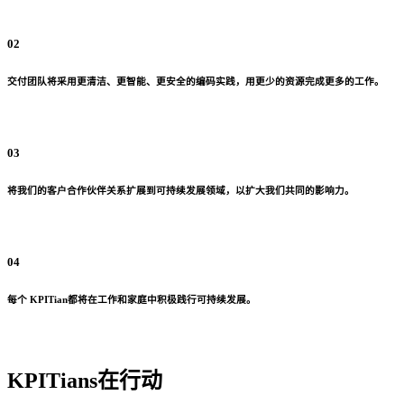
02
交付团队将采用更清洁、更智能、更安全的编码实践，用更少的资源完成更多的工作。
03
将我们的客户合作伙伴关系扩展到可持续发展领域，以扩大我们共同的影响力。
04
每个 KPITian都将在工作和家庭中积极践行可持续发展。
KPITians在行动