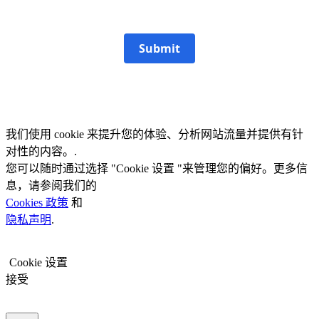
Submit
我们使用 cookie 来提升您的体验、分析网站流量并提供有针
对性的内容。.
您可以随时通过选择 "Cookie 设置 "来管理您的偏好。更多信
息，请参阅我们的
Cookies 政策
和
隐私声明
.
Cookie 设置
接受