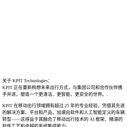
关于 KPIT Technologies：
KPIT 正在重新构想未来出行方式，与集团公司和合作伙伴携
手并进，塑造一个更清洁、更智能、更安全的世界。.
KPIT 在移动出行领域拥有超过 25 年的专业经验，凭借其先进
的解决方案、平台和产品，加速向软件和人工智能定义的车辆
转型——这得益于其融合了移动出行技术的 AI 框架、精湛的
软件工艺和卓越的系统集成能力。.