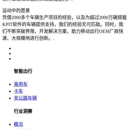
运动中的愿景
凭借2000多个车辆生产项目的经验，以及为超过2000万辆搭载
KPIT软件的车辆提供支持，我们的经验无可匹敌。同时，我
们不断突破界限，开发解决方案，助力移动出行OEM厂商快
速、大规模地进行创新。.
智能出行
乘用车
卡车
非公路车辆
行业洞察
概况