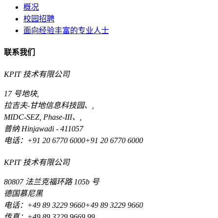
概况
校园招聘
面向经验丰富的专业人士
联系我们
KPIT 技术有限公司
17 号地块,
拉吉夫-甘地信息科技园、,
MIDC-SEZ, Phase-III、,
普纳 Hinjawadi - 411057
电话：+91 20 6770 6000+91 20 6770 6000
KPIT 技术有限公司
80807 法兰克福环路 105b 号
德国慕尼黑
电话：+49 89 3229 9660+49 89 3229 9660
传真：+49 89 3229 9669 99