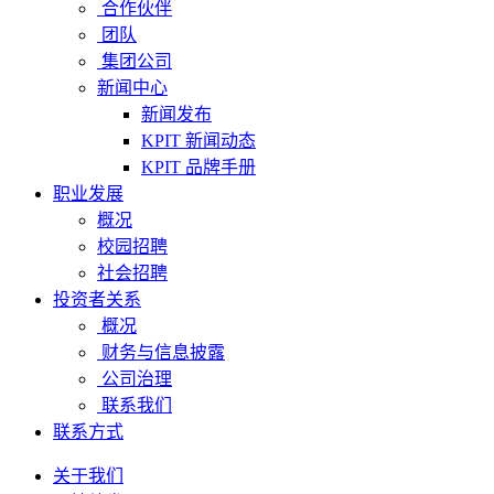
合作伙伴
团队
集团公司
新闻中心
新闻发布
KPIT 新闻动态
KPIT 品牌手册
职业发展
概况
校园招聘
社会招聘
投资者关系
概况
财务与信息披露
公司治理
联系我们
联系方式
关于我们