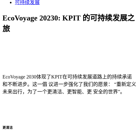
可持续发展
EcoVoyage 20230: KPIT 的可持续发展之
旅
EcoVoyage 2030体现了KPIT在可持续发展道路上的持续承诺
和不断进步。这一倡 议进一步强化了我们的愿景： “重新定义
未来出行，为了一个更清洁、更智能、更 安全的世界”。
更清洁