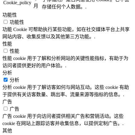
Cookie_policy
月
存储任何个人数据。.
功能性
功能性
功能 Cookie 可帮助执行某些功能，如在社交媒体平台上共享
网站内容、收集反馈以及其他第三方功能。.
性能
性能
性能 cookie 用于了解和分析网站的关键性能指标，有助于为
访问者提供更好的用户体验。.
分析
分析
分析 cookie 用于了解访客如何与网站互动。这些 cookie 有助
于提供有关访客数量、跳出率、流量来源等指标的信息。.
广告
广告
广告 cookie 用于向访问者提供相关广告和营销活动。这些
cookie 在网站上跟踪访客并收集信息，以提供定制广告。.
其他