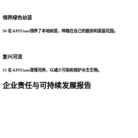
领养绿色幼苗
50 名 KPITians领养了本地树苗，种植在自己的厨房和家庭花园。
复兴河流
35 名 KPITians清理河岸，以减少污染和保护水生生物。
企业责任与可持续发展报告