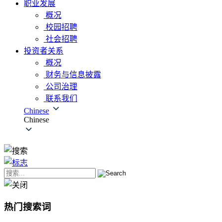
职业发展
概况
校园招聘
社会招聘
投资者关系
概况
财务与信息披露
公司治理
联系我们
Chinese
Chinese
热门搜索词