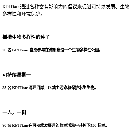
KPITians通过各种富有影响力的倡议来促进可持续发展、生物
多样性和环境保护。
播撒生物多样性的种子
20 名 KPITians 自愿参与在浦那建设一个生物多样性公园。
可持续星期一
35 名 KPITians清理河岸，以减少污染和保护水生生物。
一人，一树
80 名 KPITians在可持续发展月的植树活动中共种下350 棵树。