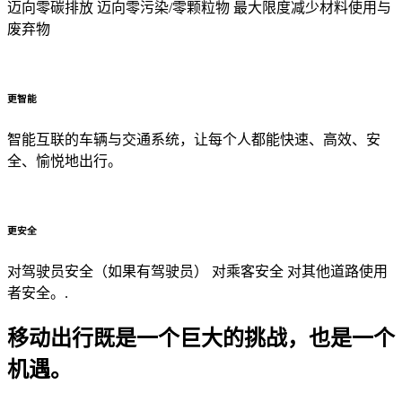
迈向零碳排放 迈向零污染/零颗粒物 最大限度减少材料使用与
废弃物
更智能
智能互联的车辆与交通系统，让每个人都能快速、高效、安
全、愉悦地出行。
更安全
对驾驶员安全（如果有驾驶员） 对乘客安全 对其他道路使用
者安全。.
移动出行既是一个巨大的挑战，也是一个
机遇。