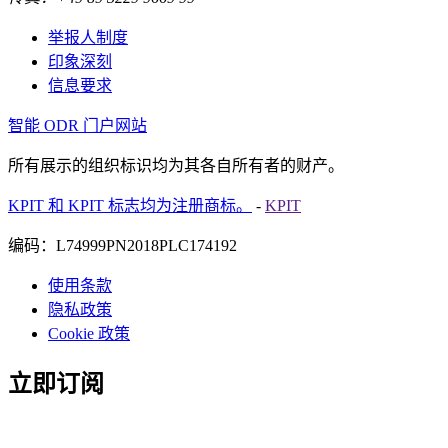
举报人制度
印象深刻
信息要求
智能 ODR 门户网站
所有展示的组织标识均为其各自所有者的财产。
KPIT 和 KPIT 标志均为注册商标。
-
KPIT
编码：L74999PN2018PLC174192
使用条款
隐私政策
Cookie 政策
立即订阅