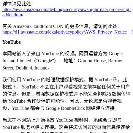
详情请见此处：
https://aws.amazon.com/de/blogs/security/aws-gdpr-data-processing-
addendum/
有关 Amazon CloudFront CDN 的更多信息，请访问此处：
https://d1.awsstatic.com/legal/privacypolicy/AWS_Privacy_Notice_
YouTube
本网站嵌入了来自 YouTube 的视频。网页运营方为 Google
Ireland Limited（“Google”），地址：Gordon House, Barrow
Street, Dublin 4, Ireland。.
我们使用 YouTube 的增强数据保护模式。据 YouTube 称，此
模式下，YouTube 不会在用户观看视频之前存储任何关于用户
的信息。但是，增强数据保护模式并不能完全排除将数据传输
给 YouTube 合作伙伴的可能性。因此，无论您是否观看视
频，YouTube 都会与 Google DoubleClick 网络建立连接。.
当您在本网站上开始播放 YouTube 视频时，系统会立即与
YouTube 服务器建立连接。这会将您访问过的页面信息传递给