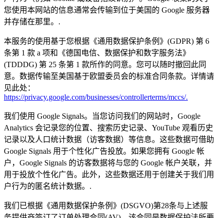
您使用本网站的信息通常会传输到位于美国的 Google 服务器
并存储在那里。.
本服务的使用基于您根据《通用数据保护条例》(GDPR) 第 6
条第 1 款 a 项和《德国电信、数据保护和数字服务法》
(TDDDG) 第 25 条第 1 款所作的同意。您可以随时撤回此同
意。数据传输至美国基于欧盟委员会的标准合同条款。详情请
见此处：
https://privacy.google.com/businesses/controllerterms/mccs/.
我们使用 Google Signals。当您访问我们的网站时，Google
Analytics 会记录您的位置、搜索历史记录、YouTube 观看历史
记录以及人口统计数据（访客数据）等信息。这些数据可借助
Google Signals 用于个性化广告投放。如果您拥有 Google 帐
户，Google Signals 的访客数据将与您的 Google 帐户关联，并
用于投放个性化广告。此外，这些数据还用于创建关于我们用
户行为的匿名统计数据。.
我们已根据《通用数据保护条例》(DSGVO)第28条与上述服
务提供商签订了订单处理合同(AV)。该合同是数据保护法所要