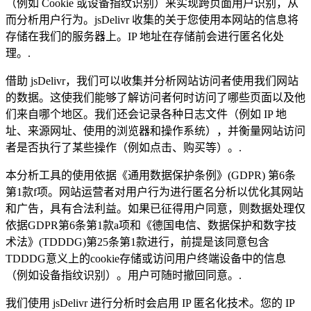
（例如 Cookie 或设备指纹识别）来实现跨页面用户识别，从
而分析用户行为。jsDelivr 收集的关于您使用本网站的信息将
存储在我们的服务器上。IP 地址在存储前会进行匿名化处
理。.
借助 jsDelivr，我们可以收集并分析网站访问者使用我们网站
的数据。这使我们能够了解访问者何时访问了哪些页面以及他
们来自哪个地区。我们还会记录各种日志文件（例如 IP 地
址、来源网址、使用的浏览器和操作系统），并衡量网站访问
者是否执行了某些操作（例如点击、购买等）。.
本分析工具的使用依据《通用数据保护条例》(GDPR) 第6条
第1款f项。网站运营者对用户行为进行匿名分析以优化其网站
和广告，具有合法利益。如果已征得用户同意，则数据处理仅
依据GDPR第6条第1款a项和《德国电信、数据保护和数字技
术法》(TDDDG)第25条第1款进行，前提是该同意包含
TDDDG意义上的cookie存储或访问用户终端设备中的信息
（例如设备指纹识别）。用户可随时撤回同意。.
我们使用 jsDelivr 进行分析时会启用 IP 匿名化技术。您的 IP