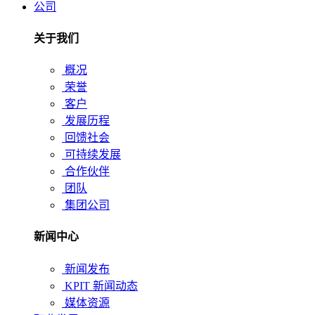
公司
关于我们
概况
荣誉
客户
发展历程
回馈社会
可持续发展
合作伙伴
团队
集团公司
新闻中心
新闻发布
KPIT 新闻动态
媒体资源