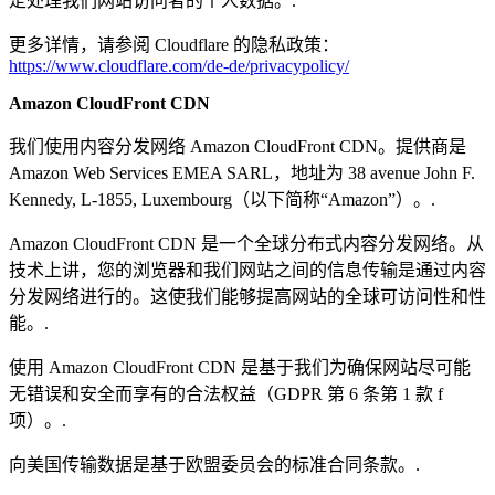
定处理我们网站访问者的个人数据。.
更多详情，请参阅 Cloudflare 的隐私政策：
https://www.cloudflare.com/de-de/privacypolicy/
Amazon CloudFront CDN
我们使用内容分发网络 Amazon CloudFront CDN。提供商是
Amazon Web Services EMEA SARL，地址为 38 avenue John F.
Kennedy, L-1855, Luxembourg（以下简称“Amazon”）。.
Amazon CloudFront CDN 是一个全球分布式内容分发网络。从
技术上讲，您的浏览器和我们网站之间的信息传输是通过内容
分发网络进行的。这使我们能够提高网站的全球可访问性和性
能。.
使用 Amazon CloudFront CDN 是基于我们为确保网站尽可能
无错误和安全而享有的合法权益（GDPR 第 6 条第 1 款 f
项）。.
向美国传输数据是基于欧盟委员会的标准合同条款。.