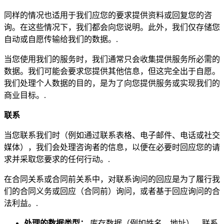
同样的情况也适用于我们应您的要求提供资料或回复您的咨
询。在这些情况下，我们都会向您说明。此外，我们仅存储您
自动或自愿传输给我们的数据。.
当您使用我们的服务时，我们通常只会收集提供服务所必需的
数据。我们可能会要求您提供其他信息，但这完全出于自愿。
我们处理个人数据的目的，是为了向您提供服务或实现我们的
商业目标。.
联系
当您联系我们时（例如通过联系表格、电子邮件、电话或社交
媒体），我们会处理咨询者的信息，以便在必要时回应您的请
求并采取您要求的任何行动。.
在合同关系或合同前关系中，对联系询问的回应是为了履行我
们的合同义务或回应（合同前）询问，或者基于回应询问的合
法利益。.
处理的数据类型：
库存数据（例如姓名、地址）、联系