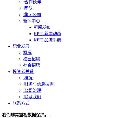
合作伙伴
团队
集团公司
新闻中心
新闻发布
KPIT 新闻动态
KPIT 品牌手册
职业发展
概况
校园招聘
社会招聘
投资者关系
概况
财务与信息披露
公司治理
联系我们
联系方式
我们非常重视数据保护。.