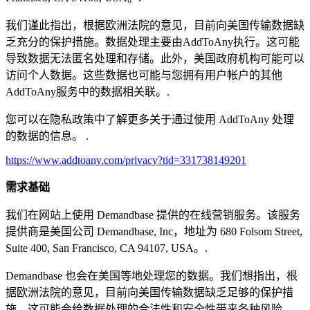
我们谨此指出，根据欧洲法院的意见，目前向美国传输数据缺
乏充分的保护措施。数据处理主要由AddToAny执行。这可能
导致数据无法匿名处理和存储。此外，美国政府机构可能可以
访问个人数据。这些数据也可能与您拥有用户帐户的其他
AddToAny服务中的数据相关联。.
您可以在隐私政策中了解更多关于通过使用 AddToAny 处理
的数据的信息。 .
https://www.addtoany.com/privacy?tid=331738149201
需求基础
我们在网站上使用 Demandbase 提供的在线营销服务。该服务
提供商是美国公司 Demandbase, Inc，地址为 680 Folsom Street,
Suite 400, San Francisco, CA 94107, USA。.
Demandbase 也会在美国等地处理您的数据。我们想指出，根
据欧洲法院的意见，目前向美国传输数据缺乏足够的保护措
施。这可能会给数据处理的合法性和安全性带来各种风险。.