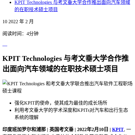
KPIT Technologies 与考文垂大学合作推出面向汽车领域
的在职技术硕士项目
10 2022 年 2 月
阅读时间：4分钟
KPIT Technologies 与考文垂大学合作推
出面向汽车领域的在职技术硕士项目
强化KPIT的使命，使其成为最佳的成长场所
利用考文垂大学的学术深度和KPITs对汽车和出行生态
系统的理解
印度班加罗尔和浦那 | 英国考文垂 | 2022年2月10日 |
KPIT
, 一