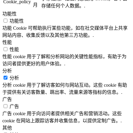
Cookie_policy
月
存储任何个人数据。.
功能性
功能性
功能 Cookie 可帮助执行某些功能，如在社交媒体平台上共享
网站内容、收集反馈以及其他第三方功能。.
性能
性能
性能 cookie 用于了解和分析网站的关键性能指标，有助于为
访问者提供更好的用户体验。.
分析
分析
分析 cookie 用于了解访客如何与网站互动。这些 cookie 有助
于提供有关访客数量、跳出率、流量来源等指标的信息。.
广告
广告
广告 cookie 用于向访问者提供相关广告和营销活动。这些
cookie 在网站上跟踪访客并收集信息，以提供定制广告。.
其他