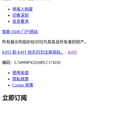
举报人制度
印象深刻
信息要求
智能 ODR 门户网站
所有展示的组织标识均为其各自所有者的财产。
KPIT 和 KPIT 标志均为注册商标。
-
KPIT
编码：L74999PN2018PLC174192
使用条款
隐私政策
Cookie 政策
立即订阅