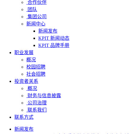
合作伙伴
团队
集团公司
新闻中心
新闻发布
KPIT 新闻动态
KPIT 品牌手册
职业发展
概况
校园招聘
社会招聘
投资者关系
概况
财务与信息披露
公司治理
联系我们
联系方式
新闻发布