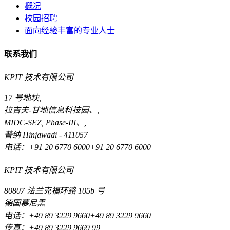
概况
校园招聘
面向经验丰富的专业人士
联系我们
KPIT 技术有限公司
17 号地块,
拉吉夫-甘地信息科技园、,
MIDC-SEZ, Phase-III、,
普纳 Hinjawadi - 411057
电话：+91 20 6770 6000+91 20 6770 6000
KPIT 技术有限公司
80807 法兰克福环路 105b 号
德国慕尼黑
电话：+49 89 3229 9660+49 89 3229 9660
传真：+49 89 3229 9669 99