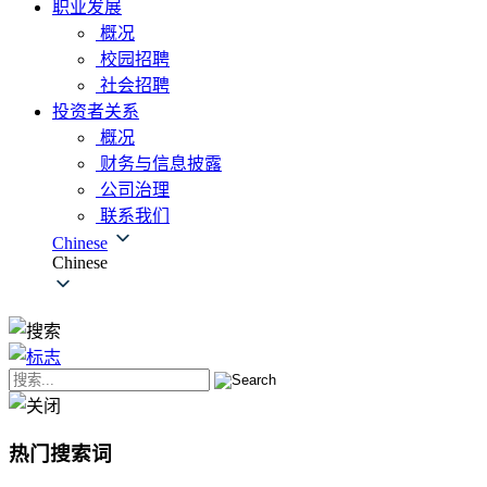
职业发展
概况
校园招聘
社会招聘
投资者关系
概况
财务与信息披露
公司治理
联系我们
Chinese
Chinese
热门搜索词