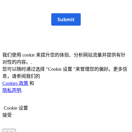
Submit
我们使用 cookie 来提升您的体验、分析网站流量并提供有针
对性的内容。.
您可以随时通过选择 "Cookie 设置 "来管理您的偏好。更多信
息，请参阅我们的
Cookies 政策
和
隐私声明
.
Cookie 设置
接受