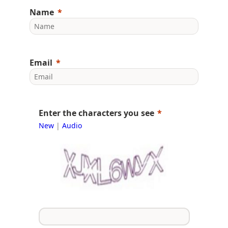
Name
Email
Enter the characters you see
New
|
Audio