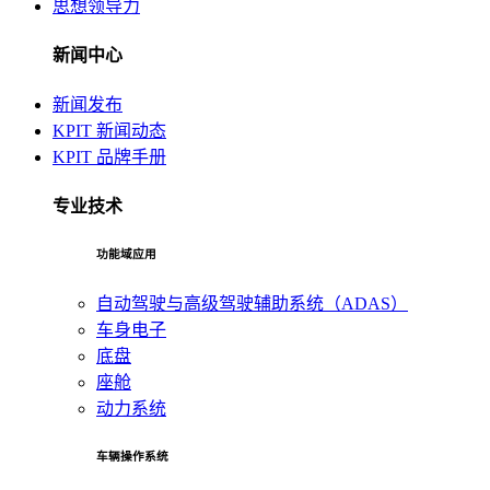
思想领导力
新闻中心
新闻发布
KPIT 新闻动态
KPIT 品牌手册
专业技术
功能域应用
自动驾驶与高级驾驶辅助系统（ADAS）
车身电子
底盘
座舱
动力系统
车辆操作系统