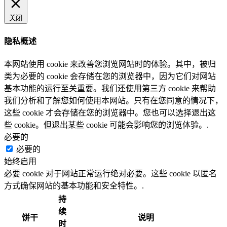
关闭
隐私概述
本网站使用 cookie 来改善您浏览网站时的体验。其中，被归
类为必要的 cookie 会存储在您的浏览器中，因为它们对网站
基本功能的运行至关重要。我们还使用第三方 cookie 来帮助
我们分析和了解您如何使用本网站。只有在您同意的情况下，
这些 cookie 才会存储在您的浏览器中。您也可以选择退出这
些 cookie。但退出某些 cookie 可能会影响您的浏览体验。.
必要的
必要的
始终启用
必要 cookie 对于网站正常运行绝对必要。这些 cookie 以匿名
方式确保网站的基本功能和安全特性。.
持
续
饼干
说明
时