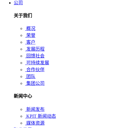
公司
关于我们
概况
荣誉
客户
发展历程
回馈社会
可持续发展
合作伙伴
团队
集团公司
新闻中心
新闻发布
KPIT 新闻动态
媒体资源