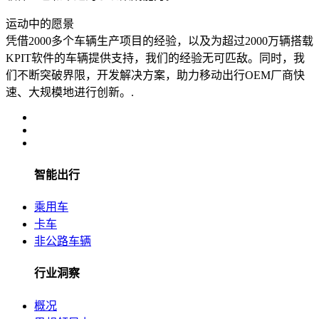
运动中的愿景
凭借2000多个车辆生产项目的经验，以及为超过2000万辆搭载
KPIT软件的车辆提供支持，我们的经验无可匹敌。同时，我
们不断突破界限，开发解决方案，助力移动出行OEM厂商快
速、大规模地进行创新。.
智能出行
乘用车
卡车
非公路车辆
行业洞察
概况