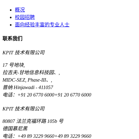
概况
校园招聘
面向经验丰富的专业人士
联系我们
KPIT 技术有限公司
17 号地块,
拉吉夫-甘地信息科技园、,
MIDC-SEZ, Phase-III、,
普纳 Hinjawadi - 411057
电话：+91 20 6770 6000+91 20 6770 6000
KPIT 技术有限公司
80807 法兰克福环路 105b 号
德国慕尼黑
电话：+49 89 3229 9660+49 89 3229 9660