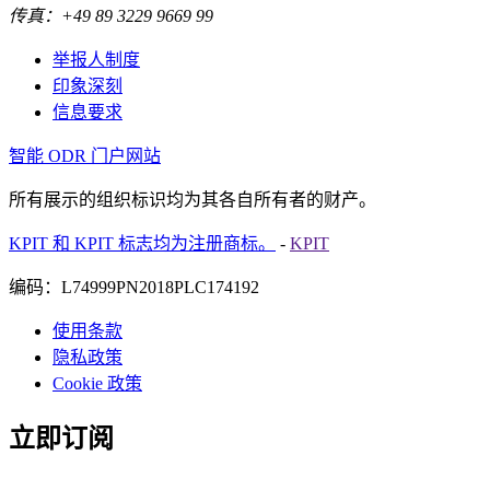
传真：+49 89 3229 9669 99
举报人制度
印象深刻
信息要求
智能 ODR 门户网站
所有展示的组织标识均为其各自所有者的财产。
KPIT 和 KPIT 标志均为注册商标。
-
KPIT
编码：L74999PN2018PLC174192
使用条款
隐私政策
Cookie 政策
立即订阅