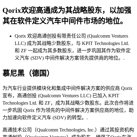
Qorix欢迎高通成为其战略股东，以加强
其在软件定义汽车中间件市场的地位。
Qorix 欢迎高通创投有限责任公司 (Qualcomm Ventures
LLC) 成为其战略少数股东，与 KPIT Technologies Ltd.
和 ZF 一起成为其多数股东，进一步巩固其作为软件定
义汽车 (SDV) 中间件解决方案领先提供商的地位。.
慕尼黑（德国）
为汽车行业提供模块化和集成中间件解决方案的供应商 Qorix
宣布，高通创投 (Qualcomm Ventures LLC) 已加入 KPIT
Technologies Ltd. 和 ZF，成为其战略少数股东。此次合作将进
一步巩固 Qorix 作为领先的中间件解决方案供应商的地位，助
力加速向软件定义汽车 (SDV) 的转型。.
高通技术公司（Qualcomm Technologies, Inc.）通过其投资机构