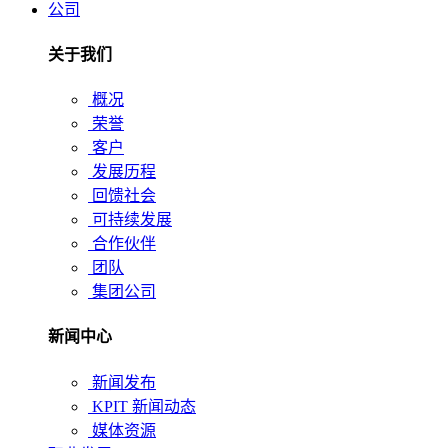
公司
关于我们
概况
荣誉
客户
发展历程
回馈社会
可持续发展
合作伙伴
团队
集团公司
新闻中心
新闻发布
KPIT 新闻动态
媒体资源