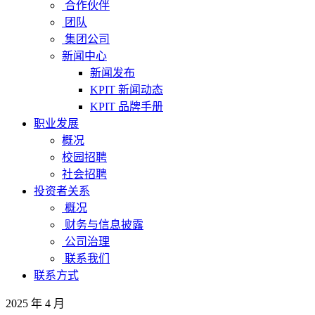
合作伙伴
团队
集团公司
新闻中心
新闻发布
KPIT 新闻动态
KPIT 品牌手册
职业发展
概况
校园招聘
社会招聘
投资者关系
概况
财务与信息披露
公司治理
联系我们
联系方式
2025 年 4 月