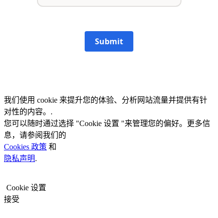
Submit
我们使用 cookie 来提升您的体验、分析网站流量并提供有针
对性的内容。.
您可以随时通过选择 "Cookie 设置 "来管理您的偏好。更多信
息，请参阅我们的
Cookies 政策
和
隐私声明
.
Cookie 设置
接受