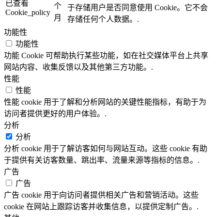
已查看
个
于存储用户是否同意使用 Cookie。它不会
Cookie_policy
月
存储任何个人数据。.
功能性
功能性
功能 Cookie 可帮助执行某些功能，如在社交媒体平台上共享
网站内容、收集反馈以及其他第三方功能。.
性能
性能
性能 cookie 用于了解和分析网站的关键性能指标，有助于为
访问者提供更好的用户体验。.
分析
分析
分析 cookie 用于了解访客如何与网站互动。这些 cookie 有助
于提供有关访客数量、跳出率、流量来源等指标的信息。.
广告
广告
广告 cookie 用于向访问者提供相关广告和营销活动。这些
cookie 在网站上跟踪访客并收集信息，以提供定制广告。.