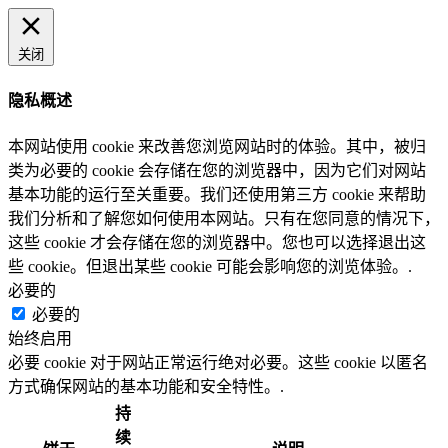
关闭
隐私概述
本网站使用 cookie 来改善您浏览网站时的体验。其中，被归
类为必要的 cookie 会存储在您的浏览器中，因为它们对网站
基本功能的运行至关重要。我们还使用第三方 cookie 来帮助
我们分析和了解您如何使用本网站。只有在您同意的情况下，
这些 cookie 才会存储在您的浏览器中。您也可以选择退出这
些 cookie。但退出某些 cookie 可能会影响您的浏览体验。.
必要的
必要的
始终启用
必要 cookie 对于网站正常运行绝对必要。这些 cookie 以匿名
方式确保网站的基本功能和安全特性。.
持
续