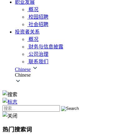
职业发展
概况
校园招聘
社会招聘
投资者关系
概况
财务与信息披露
公司治理
联系我们
Chinese
Chinese
热门搜索词