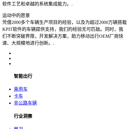
软件工艺和卓越的系统集成能力。.
运动中的愿景
凭借2000多个车辆生产项目的经验，以及为超过2000万辆搭载
KPIT软件的车辆提供支持，我们的经验无可匹敌。同时，我
们不断突破界限，开发解决方案，助力移动出行OEM厂商快
速、大规模地进行创新。.
智能出行
乘用车
卡车
非公路车辆
行业洞察