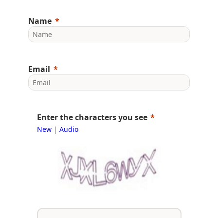
Name
Email
Enter the characters you see
New
|
Audio