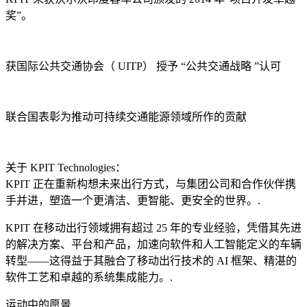
奖”。
获国际公共交通协会（ UITP） 授予 “公共交通战略 ”认可
联合国表彰为推动可持续交通能源领域所作的贡献
关于 KPIT Technologies：
KPIT 正在重新构想未来出行方式，与集团公司和合作伙伴携
手并进，塑造一个更清洁、更智能、更安全的世界。.
KPIT 在移动出行领域拥有超过 25 年的专业经验，凭借其先进
的解决方案、平台和产品，加速向软件和人工智能定义的车辆
转型——这得益于其融合了移动出行技术的 AI 框架、精湛的
软件工艺和卓越的系统集成能力。.
运动中的愿景