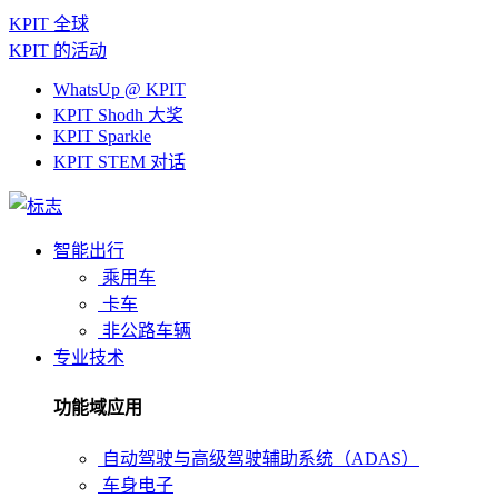
KPIT 全球
KPIT 的活动
WhatsUp @ KPIT
KPIT Shodh 大奖
KPIT Sparkle
KPIT STEM 对话
智能出行
乘用车
卡车
非公路车辆
专业技术
功能域应用
自动驾驶与高级驾驶辅助系统（ADAS）
车身电子