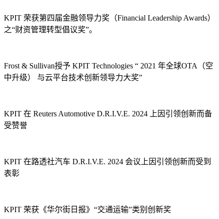
KPIT 荣获第四届金融领导力奖（Financial Leadership Awards）
之“财资管理转型倡议奖”。
Frost & Sullivan授予 KPIT Technologies “ 2021 年全球OTA（空
中升级） 与云平台技术创新领导力大奖”
KPIT 在 Reuters Automotive D.R.I.V.E. 2024 上因引领创新而备
受赞誉
KPIT 在路透社汽车 D.R.I.V.E. 2024 会议上因引领创新而受到
表彰
KPIT 荣获《华尔街日报》“交通运输”类别创新奖