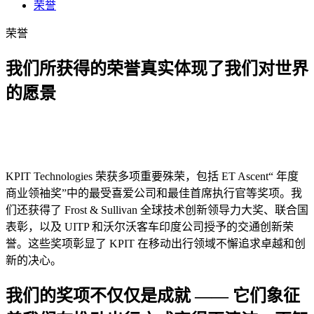
荣誉
荣誉
我们所获得的荣誉真实体现了我们对世界
的愿景
KPIT Technologies 荣获多项重要殊荣，包括 ET Ascent“ 年度
商业领袖奖”中的最受喜爱公司和最佳首席执行官等奖项。我
们还获得了 Frost & Sullivan 全球技术创新领导力大奖、联合国
表彰，以及 UITP 和沃尔沃客车印度公司授予的交通创新荣
誉。这些奖项彰显了 KPIT 在移动出行领域不懈追求卓越和创
新的决心。
我们的奖项不仅仅是成就 —— 它们象征