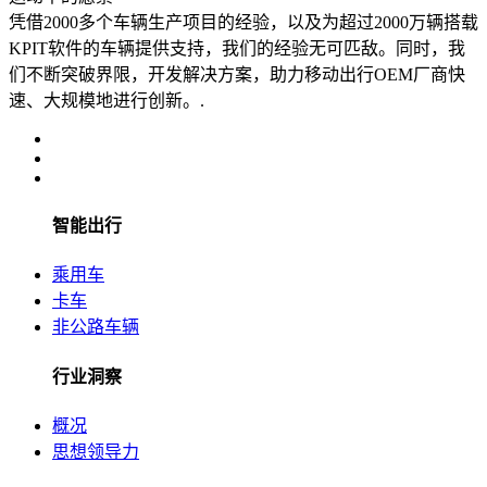
凭借2000多个车辆生产项目的经验，以及为超过2000万辆搭载
KPIT软件的车辆提供支持，我们的经验无可匹敌。同时，我
们不断突破界限，开发解决方案，助力移动出行OEM厂商快
速、大规模地进行创新。.
智能出行
乘用车
卡车
非公路车辆
行业洞察
概况
思想领导力