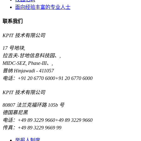
面向经验丰富的专业人士
联系我们
KPIT 技术有限公司
17 号地块,
拉吉夫-甘地信息科技园、,
MIDC-SEZ, Phase-III、,
普纳 Hinjawadi - 411057
电话：+91 20 6770 6000+91 20 6770 6000
KPIT 技术有限公司
80807 法兰克福环路 105b 号
德国慕尼黑
电话：+49 89 3229 9660+49 89 3229 9660
传真：+49 89 3229 9669 99
举报人制度