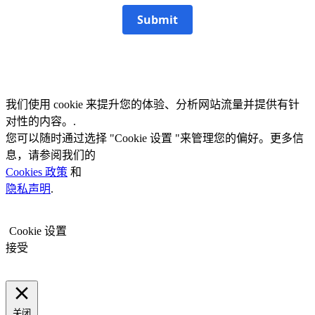
Submit
我们使用 cookie 来提升您的体验、分析网站流量并提供有针
对性的内容。.
您可以随时通过选择 "Cookie 设置 "来管理您的偏好。更多信
息，请参阅我们的
Cookies 政策
和
隐私声明
.
Cookie 设置
接受
关闭